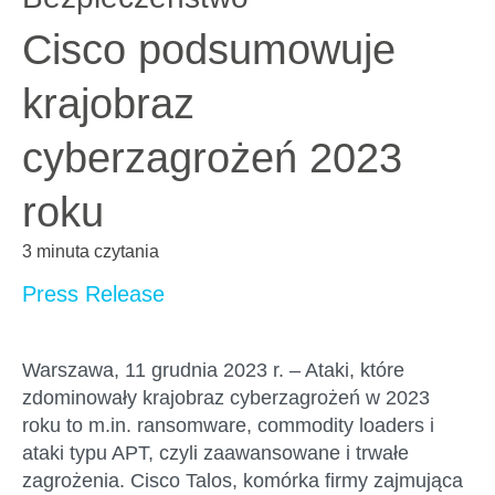
Cisco podsumowuje
krajobraz
cyberzagrożeń 2023
roku
3 minuta czytania
Press Release
Warszawa, 11 grudnia 2023 r.
– Ataki, które
zdominowały krajobraz cyberzagrożeń w 2023
roku to m.in. ransomware, commodity loaders i
ataki typu APT, czyli zaawansowane i trwałe
zagrożenia. Cisco Talos, komórka firmy zajmująca