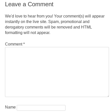
Leave a Comment
We'd love to hear from you! Your comment(s) will appear
instantly on the live site. Spam, promotional and
derogatory comments will be removed and HTML
formatting will not appear.
Comment
*
Name