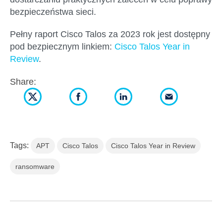
bezpieczeństwa sieci.
Pełny raport Cisco Talos za 2023 rok jest dostępny
pod bezpiecznym linkiem:
Cisco Talos Year in
Review
.
Share:
Tags:
APT
Cisco Talos
Cisco Talos Year in Review
ransomware