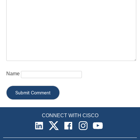
Name
CONNECT WITH CISCO