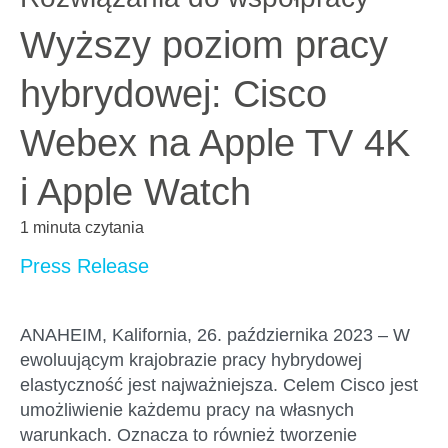
Wyższy poziom pracy
hybrydowej: Cisco
Webex na Apple TV 4K
i Apple Watch
1 minuta czytania
Press Release
ANAHEIM, Kalifornia, 26. października 2023
– W
ewoluującym krajobrazie pracy hybrydowej
elastyczność jest najważniejsza. Celem Cisco jest
umożliwienie każdemu pracy na własnych
warunkach. Oznacza to również tworzenie