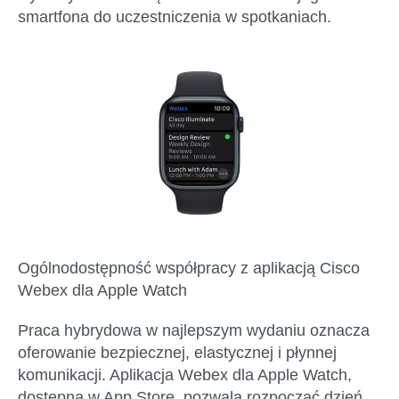
smartfona do uczestniczenia w spotkaniach.
Ogólnodostępność współpracy z aplikacją Cisco
Webex dla Apple Watch
Praca hybrydowa w najlepszym wydaniu oznacza
oferowanie bezpiecznej, elastycznej i płynnej
komunikacji. Aplikacja Webex dla Apple Watch,
dostępna w App Store, pozwala rozpocząć dzień