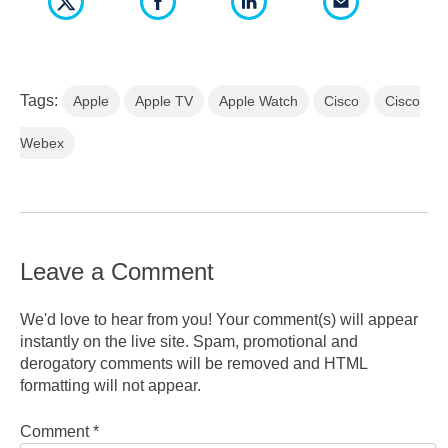
Tags:
Apple
Apple TV
Apple Watch
Cisco
Cisco
Webex
Leave a Comment
We'd love to hear from you! Your comment(s) will appear
instantly on the live site. Spam, promotional and
derogatory comments will be removed and HTML
formatting will not appear.
Comment
*