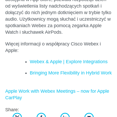
od wyświetlenia listy nadchodzących spotkań i
dołączyć do nich jednym dotknięciem w trybie tylko
audio. Użytkownicy mogą słuchać i uczestniczyć w
spotkaniach Webex za pomocą zegarka Apple
Watch i słuchawek AirPods.
Więcej informacji o współpracy Cisco Webex i
Apple:
Webex & Apple | Explore Integrations
Bringing More Flexibility in Hybrid Work
Apple Work with Webex Meetings – now for Apple
CarPlay
Share: