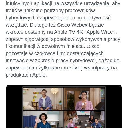
intuicyjnych aplikacji na wszystkie urządzenia, aby
trafić w unikalne potrzeby pracowników
hybrydowych i zapewniając im produktywność
wszędzie. Dlatego też Cisco Webex będzie
wkrótce dostępny na Apple TV 4K i Apple Watch,
zapewniając więcej sposobów wykonywania pracy
i komunikacji w dowolnym miejscu. Cisco
pozostaje w czołówce firm dostarczających
innowacje w zakresie pracy hybrydowej, dążąc do
zapewnienia użytkownikom łatwej współpracy na
produktach Apple.