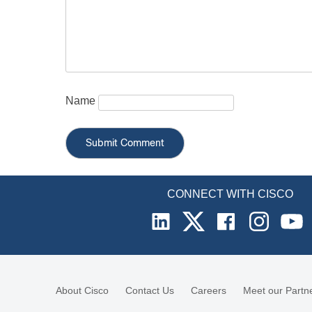
Name
CONNECT WITH CISCO