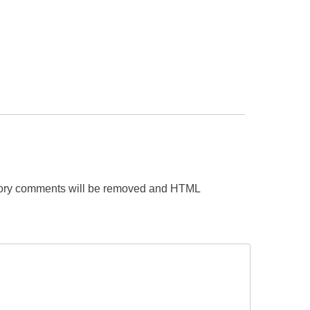
gatory comments will be removed and HTML