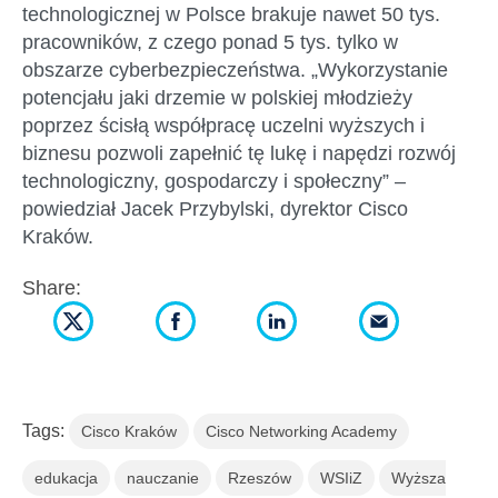
technologicznej w Polsce brakuje nawet 50 tys.
pracowników, z czego ponad 5 tys. tylko w
obszarze cyberbezpieczeństwa. „Wykorzystanie
potencjału jaki drzemie w polskiej młodzieży
poprzez ścisłą współpracę uczelni wyższych i
biznesu pozwoli zapełnić tę lukę i napędzi rozwój
technologiczny, gospodarczy i społeczny” –
powiedział Jacek Przybylski, dyrektor Cisco
Kraków.
Share:
Tags:
Cisco Kraków
Cisco Networking Academy
edukacja
nauczanie
Rzeszów
WSIiZ
Wyższa