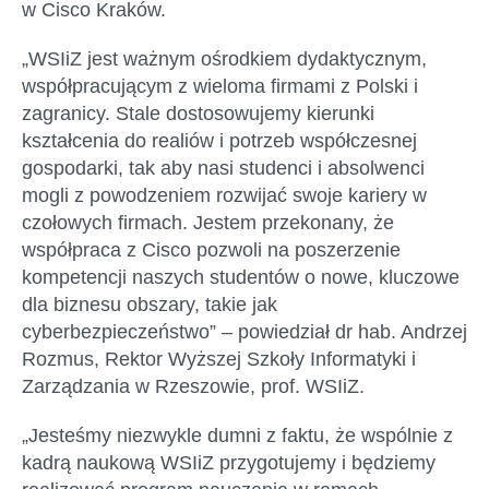
w Cisco Kraków.
„WSIiZ jest ważnym ośrodkiem dydaktycznym,
współpracującym z wieloma firmami z Polski i
zagranicy. Stale dostosowujemy kierunki
kształcenia do realiów i potrzeb współczesnej
gospodarki, tak aby nasi studenci i absolwenci
mogli z powodzeniem rozwijać swoje kariery w
czołowych firmach. Jestem przekonany, że
współpraca z Cisco pozwoli na poszerzenie
kompetencji naszych studentów o nowe, kluczowe
dla biznesu obszary, takie jak
cyberbezpieczeństwo” – powiedział dr hab. Andrzej
Rozmus, Rektor Wyższej Szkoły Informatyki i
Zarządzania w Rzeszowie, prof. WSIiZ.
„Jesteśmy niezwykle dumni z faktu, że wspólnie z
kadrą naukową WSIiZ przygotujemy i będziemy