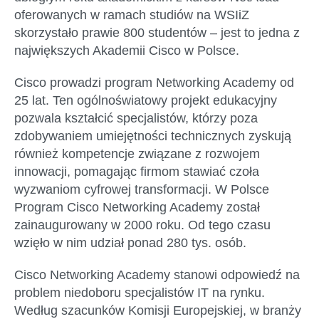
oferowanych w ramach studiów na WSIiZ
skorzystało prawie 800 studentów – jest to jedna z
największych Akademii Cisco w Polsce.
Cisco prowadzi program Networking Academy od
25 lat. Ten ogólnoświatowy projekt edukacyjny
pozwala kształcić specjalistów, którzy poza
zdobywaniem umiejętności technicznych zyskują
również kompetencje związane z rozwojem
innowacji, pomagając firmom stawiać czoła
wyzwaniom cyfrowej transformacji. W Polsce
Program Cisco Networking Academy został
zainaugurowany w 2000 roku. Od tego czasu
wzięło w nim udział ponad 280 tys. osób.
Cisco Networking Academy stanowi odpowiedź na
problem niedoboru specjalistów IT na rynku.
Według szacunków Komisji Europejskiej, w branży