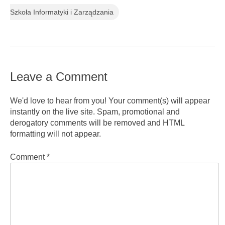
Szkoła Informatyki i Zarządzania
Leave a Comment
We'd love to hear from you! Your comment(s) will appear
instantly on the live site. Spam, promotional and
derogatory comments will be removed and HTML
formatting will not appear.
Comment
*