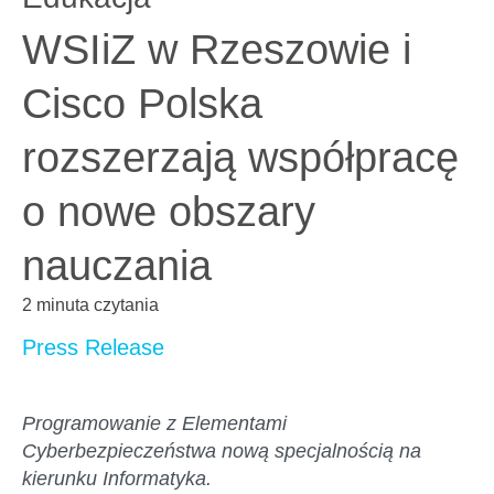
WSIiZ w Rzeszowie i
Cisco Polska
rozszerzają współpracę
o nowe obszary
nauczania
2 minuta czytania
Press Release
Programowanie z Elementami
Cyberbezpieczeństwa nową specjalnością na
kierunku Informatyka.