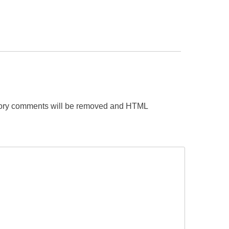
gatory comments will be removed and HTML