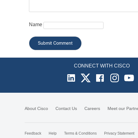
Name
CONNECT WITH CISCO