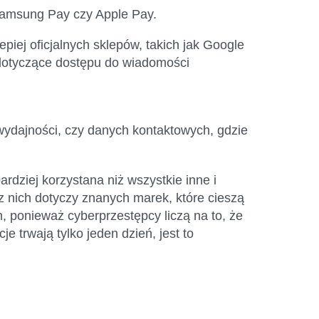
 Samsung Pay czy Apple Pay.
epiej oficjalnych sklepów, takich jak Google
 dotyczące dostępu do wiadomości
wydajności, czy danych kontaktowych, gdzie
rdziej korzystana niż wszystkie inne i
z nich dotyczy znanych marek, które cieszą
 ponieważ cyberprzestępcy liczą na to, że
 trwają tylko jeden dzień, jest to