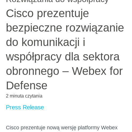
Cisco prezentuje
bezpieczne rozwiązanie
do komunikacji i
współpracy dla sektora
obronnego – Webex for
Defense
2 minuta czytania
Press Release
Cisco prezentuje nową wersję platformy Webex