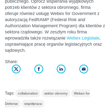
publicznego. Oprócz wspierania wyjątkowych
potrzeb klientów z sektora obronnego, firma
oferuje również usługę Webex for Government z
autoryzacją FedRAMP (Federal Risk and
Authorization Management Program) dla klientów z
sektora rządowego. W zeszłym roku firma
wprowadziła także rozwiązanie
Webex Legislate
,
usprawniające pracę organów legislacyjnych oraz
sądowych.
Share:
Tags:
collaboration
sektor obronny
Webex for
Defense
współpraca