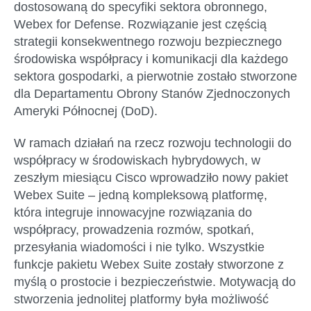
dostosowaną do specyfiki sektora obronnego,
Webex for Defense. Rozwiązanie jest częścią
strategii konsekwentnego rozwoju bezpiecznego
środowiska współpracy i komunikacji dla każdego
sektora gospodarki, a pierwotnie zostało stworzone
dla Departamentu Obrony Stanów Zjednoczonych
Ameryki Północnej (DoD).
W ramach działań na rzecz rozwoju technologii do
współpracy w środowiskach hybrydowych, w
zeszłym miesiącu Cisco wprowadziło nowy pakiet
Webex Suite – jedną kompleksową platformę,
która integruje innowacyjne rozwiązania do
współpracy, prowadzenia rozmów, spotkań,
przesyłania wiadomości i nie tylko. Wszystkie
funkcje pakietu Webex Suite zostały stworzone z
myślą o prostocie i bezpieczeństwie. Motywacją do
stworzenia jednolitej platformy była możliwość