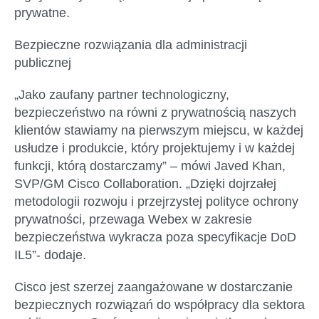
prywatne.
Bezpieczne rozwiązania dla administracji
publicznej
„Jako zaufany partner technologiczny,
bezpieczeństwo na równi z prywatnością naszych
klientów stawiamy na pierwszym miejscu, w każdej
usłudze i produkcie, który projektujemy i w każdej
funkcji, którą dostarczamy” – mówi Javed Khan,
SVP/GM Cisco Collaboration. „Dzięki dojrzałej
metodologii rozwoju i przejrzystej polityce ochrony
prywatności, przewaga Webex w zakresie
bezpieczeństwa wykracza poza specyfikacje DoD
IL5”- dodaje.
Cisco jest szerzej zaangażowane w dostarczanie
bezpiecznych rozwiązań do współpracy dla sektora