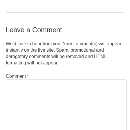
Leave a Comment
We'd love to hear from you! Your comment(s) will appear
instantly on the live site. Spam, promotional and
derogatory comments will be removed and HTML
formatting will not appear.
Comment
*