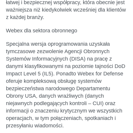
łatwej i bezpiecznej współpracy, która obecnie jest
ważniejsza niż kiedykolwiek wcześniej dla klientów
z każdej branży.
Webex dla sektora obronnego
Specjalna wersja oprogramowania uzyskała
tymczasowe zezwolenie Agencji Obronnych
Systemów Informacyjnych (DISA) na pracę z
danymi klasyfikowanymi na poziomie tajności DoD
Impact Level 5 (IL5). Ponadto Webex for Defense
oferuje kompleksową obsługę systemów
bezpieczeństwa narodowego Departamentu
Obrony USA, danych wrażliwych (danych
niejawnych podlegających kontroli – CUI) oraz
informacji o znaczeniu krytycznym we wszystkich
operacjach, w tym połączeniach, spotkaniach i
przesyłaniu wiadomości.