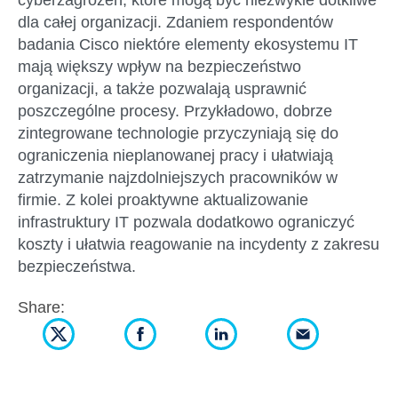
cyberzagrożeń, które mogą być niezwykle dotkliwe
dla całej organizacji. Zdaniem respondentów
badania Cisco niektóre elementy ekosystemu IT
mają większy wpływ na bezpieczeństwo
organizacji, a także pozwalają usprawnić
poszczególne procesy. Przykładowo, dobrze
zintegrowane technologie przyczyniają się do
ograniczenia nieplanowanej pracy i ułatwiają
zatrzymanie najzdolniejszych pracowników w
firmie. Z kolei proaktywne aktualizowanie
infrastruktury IT pozwala dodatkowo ograniczyć
koszty i ułatwia reagowanie na incydenty z zakresu
bezpieczeństwa.
Share: