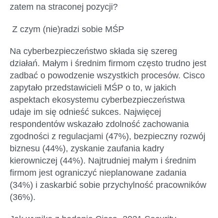
zatem na straconej pozycji?
Z czym (nie)radzi sobie MŚP
Na cyberbezpieczeństwo składa się szereg
działań. Małym i średnim firmom często trudno jest
zadbać o powodzenie wszystkich procesów. Cisco
zapytało przedstawicieli MŚP o to, w jakich
aspektach ekosystemu cyberbezpieczeństwa
udaje im się odnieść sukces. Najwięcej
respondentów wskazało zdolność zachowania
zgodności z regulacjami (47%), bezpieczny rozwój
biznesu (44%), zyskanie zaufania kadry
kierowniczej (44%). Najtrudniej małym i średnim
firmom jest ograniczyć nieplanowane zadania
(34%) i zaskarbić sobie przychylność pracowników
(36%).