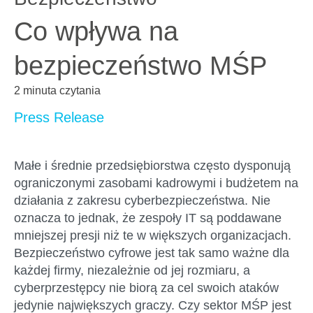
Co wpływa na
bezpieczeństwo MŚP
2 minuta czytania
Press Release
Małe i średnie przedsiębiorstwa często dysponują
ograniczonymi zasobami kadrowymi i budżetem na
działania z zakresu cyberbezpieczeństwa. Nie
oznacza to jednak, że zespoły IT są poddawane
mniejszej presji niż te w większych organizacjach.
Bezpieczeństwo cyfrowe jest tak samo ważne dla
każdej firmy, niezależnie od jej rozmiaru, a
cyberprzestępcy nie biorą za cel swoich ataków
jedynie największych graczy. Czy sektor MŚP jest