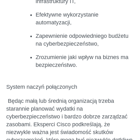
infrastruktury IT,
Efektywne wykorzystanie
automatyzacji,
Zapewnienie odpowiedniego budżetu
na cyberbezpieczeństwo,
Zrozumienie jaki wpływ na biznes ma
bezpieczeństwo.
System naczyń połączonych
Będąc małą lub średnią organizacją trzeba
starannie planować wydatki na
cyberbezpieczeństwo i bardzo dobrze zarządzać
zasobami. Eksperci Cisco podkreślają, że
niezwykle ważna jest świadomość skutków