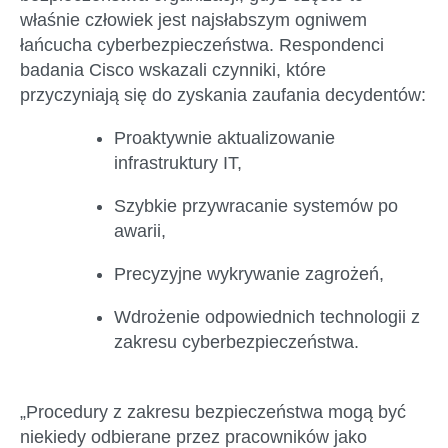
właśnie człowiek jest najsłabszym ogniwem
łańcucha cyberbezpieczeństwa. Respondenci
badania Cisco wskazali czynniki, które
przyczyniają się do zyskania zaufania decydentów:
Proaktywnie aktualizowanie
infrastruktury IT,
Szybkie przywracanie systemów po
awarii,
Precyzyjne wykrywanie zagrożeń,
Wdrożenie odpowiednich technologii z
zakresu cyberbezpieczeństwa.
„Procedury z zakresu bezpieczeństwa mogą być
niekiedy odbierane przez pracowników jako