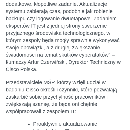
dodatkowe, kłopotliwe zadanie. Aktualizacje
systemu zabierają czas, podobnie jak robienie
backupu czy logowanie dwuetapowe. Zadaniem
ekspertów IT jest z jednej strony stworzenie
przyjaznego środowiska technologicznego, w
którym zespoły będą mogły sprawnie wykonywać
swoje obowiązki, a z drugiej zwiększanie
świadomości na temat skutków cyberataków” –
tłumaczy Artur Czerwiński, Dyrektor Techniczny w
Cisco Polska.
Przedstawiciele MŚP, którzy wzięli udział w
badaniu Cisco określili czynniki, które pozwalają
zaskarbić sobie przychylność pracowników i
zwiększają szansę, że będą oni chętnie
współpracowali z zespołem IT:
Proaktywnie aktualizowanie