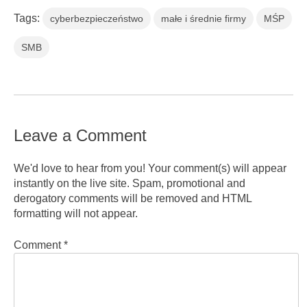
Tags:
cyberbezpieczeństwo
małe i średnie firmy
MŚP
SMB
Leave a Comment
We'd love to hear from you! Your comment(s) will appear
instantly on the live site. Spam, promotional and
derogatory comments will be removed and HTML
formatting will not appear.
Comment
*