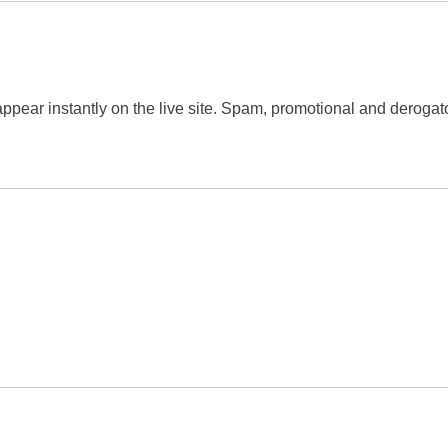
 appear instantly on the live site. Spam, promotional and dero