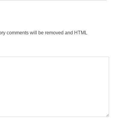
gatory comments will be removed and HTML