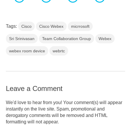
Tags:
Cisco
Cisco Webex
micrrosoft
Sri Srinivasan
Team Collaboration Group
Webex
webex room device
webrtc
Leave a Comment
We'd love to hear from you! Your comment(s) will appear
instantly on the live site. Spam, promotional and
derogatory comments will be removed and HTML
formatting will not appear.