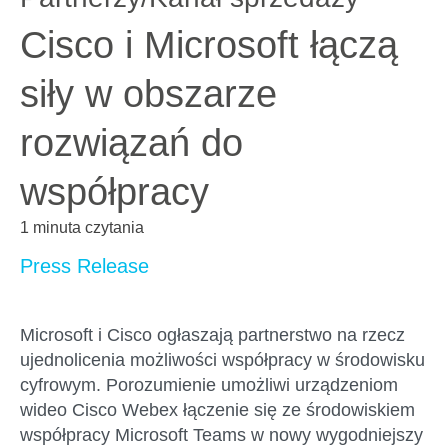
Cisco i Microsoft łączą
siły w obszarze
rozwiązań do
współpracy
1 minuta czytania
Press Release
Microsoft i Cisco ogłaszają partnerstwo
na rzecz
ujednolicenia możliwości współpracy w środowisku
cyfrowym. Porozumienie umożliwi urządzeniom
wideo Cisco
Webex
łączenie się ze środowiskiem
współpracy Microsoft
Teams
w nowy wygodniejszy