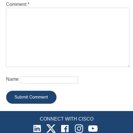
Comment
*
Name
CONNECT WITH CISCO