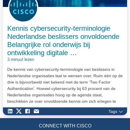
Kennis cybersecurity-terminologie
Nederlandse beslissers onvoldoende
Belangrijke rol onderwijs bij
ontwikkeling digitale …
3 minuut lezen
De kennis van cybersecurity-terminologie van beslissers in
Nederlandse organisaties laat te wensen over. Ruim één op de
drie is bijvoorbeeld niet bekend met de term ‘Two Factor
Authentication’. Hoewel cybersecurity bij 63 procent van de
Nederlandse organisaties hoog op de agenda staat,
beschikken ze over onvoldoende kennis om zich ertegen te
verweren.…
Tags
CONNECT WITH CISCO