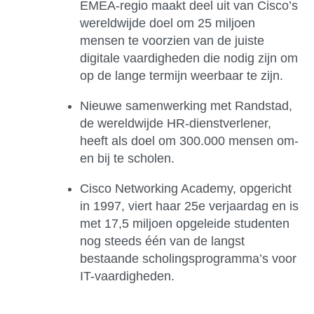
EMEA-regio maakt deel uit van Cisco’s
wereldwijde doel om 25 miljoen
mensen te voorzien van de juiste
digitale vaardigheden die nodig zijn om
op de lange termijn weerbaar te zijn.
Nieuwe samenwerking met Randstad,
de wereldwijde HR-dienstverlener,
heeft als doel om 300.000 mensen om-
en bij te scholen.
Cisco Networking Academy, opgericht
in 1997, viert haar 25e verjaardag en is
met 17,5 miljoen opgeleide studenten
nog steeds één van de langst
bestaande scholingsprogramma’s voor
IT-vaardigheden.