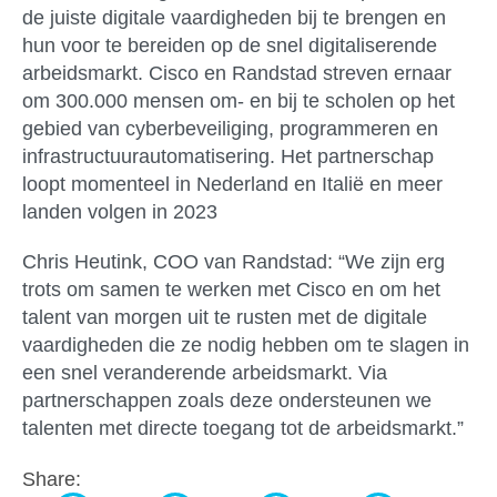
de juiste digitale vaardigheden bij te brengen en
hun voor te bereiden op de snel digitaliserende
arbeidsmarkt. Cisco en Randstad streven ernaar
om 300.000 mensen om- en bij te scholen op het
gebied van cyberbeveiliging, programmeren en
infrastructuurautomatisering. Het partnerschap
loopt momenteel in Nederland en Italië en meer
landen volgen in 2023
Chris Heutink, COO van Randstad: “We zijn erg
trots om samen te werken met Cisco en om het
talent van morgen uit te rusten met de digitale
vaardigheden die ze nodig hebben om te slagen in
een snel veranderende arbeidsmarkt. Via
partnerschappen zoals deze ondersteunen we
talenten met directe toegang tot de arbeidsmarkt.”
Share: