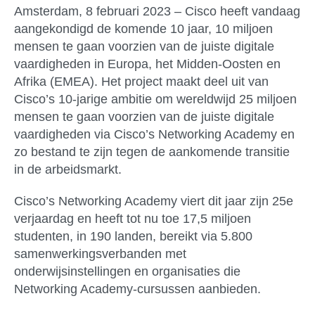
Amsterdam, 8 februari 2023 –
Cisco heeft vandaag
aangekondigd de komende 10 jaar, 10 miljoen
mensen te gaan voorzien van de juiste digitale
vaardigheden in Europa, het Midden-Oosten en
Afrika (EMEA). Het project maakt deel uit van
Cisco’s 10-jarige ambitie om wereldwijd 25 miljoen
mensen te gaan voorzien van de juiste digitale
vaardigheden via Cisco’s Networking Academy en
zo bestand te zijn tegen de aankomende transitie
in de arbeidsmarkt.
Cisco’s Networking Academy viert dit jaar zijn 25e
verjaardag en heeft tot nu toe 17,5 miljoen
studenten, in 190 landen, bereikt via 5.800
samenwerkingsverbanden met
onderwijsinstellingen en organisaties die
Networking Academy-cursussen aanbieden.