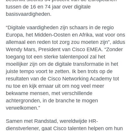
tussen de 16 en 74 jaar over digitale
basisvaardigheden.
“Digitale vaardigheden zijn schaars in de regio
Europa, het Midden-Oosten en Afrika, wat voor ons
allemaal een reden tot zorg zou moeten zijn”, aldus
Wendy Mars, President van Cisco EMEA. “Zonder
toegang tot een sterke talentenpool zal het
moeilijker zijn om de digitale transformatie in het
juiste tempo voort te zetten. Ik ben trots op de
resultaten van de Cisco Networking Academy tot
nu toe en kijk ernaar uit om nog veel meer
bekwame mensen, met verschillende
achtergronden, in de branche te mogen
verwelkomen.”
Samen met Randstad, wereldwijde HR-
dienstverlener, gaat Cisco talenten helpen om hun