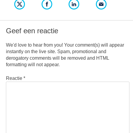
Geef een reactie
We'd love to hear from you! Your comment(s) will appear
instantly on the live site. Spam, promotional and
derogatory comments will be removed and HTML
formatting will not appear.
Reactie
*