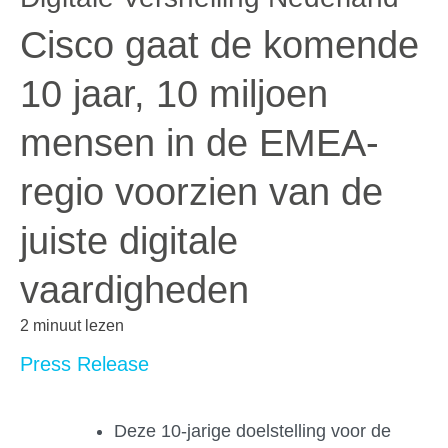
Cisco gaat de komende
10 jaar, 10 miljoen
mensen in de EMEA-
regio voorzien van de
juiste digitale
vaardigheden
2 minuut lezen
Press Release
Deze 10-jarige doelstelling voor de