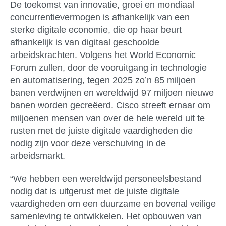
De toekomst van innovatie, groei en mondiaal
concurrentievermogen is afhankelijk van een
sterke digitale economie, die op haar beurt
afhankelijk is van digitaal geschoolde
arbeidskrachten. Volgens het World Economic
Forum zullen, door de vooruitgang in technologie
en automatisering, tegen 2025 zo’n 85 miljoen
banen verdwijnen en wereldwijd 97 miljoen nieuwe
banen worden gecreëerd. Cisco streeft ernaar om
miljoenen mensen van over de hele wereld uit te
rusten met de juiste digitale vaardigheden die
nodig zijn voor deze verschuiving in de
arbeidsmarkt.
“We hebben een wereldwijd personeelsbestand
nodig dat is uitgerust met de juiste digitale
vaardigheden om een duurzame en bovenal veilige
samenleving te ontwikkelen. Het opbouwen van