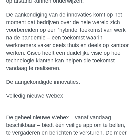
op afstand kunnen onderwijzen.
De aankondiging van de innovaties komt op het
moment dat bedrijven over de hele wereld zich
voorbereiden op een ‘hybride’ toekomst van werk
na de pandemie – een toekomst waarin
werknemers vaker deels thuis en deels op kantoor
werken. Cisco heeft een duidelijke visie op hoe
technologie klanten kan helpen die toekomst
vandaag te realiseren.
De aangekondigde innovaties:
Volledig nieuwe Webex
De geheel nieuwe Webex – vanaf vandaag
beschikbaar – biedt
één veilige app
om te bellen,
te vergaderen en berichten te versturen. De meer