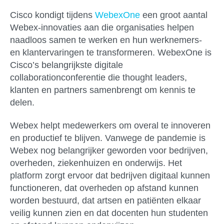
Cisco kondigt tijdens
WebexOne
een groot aantal
Webex-innovaties aan die organisaties helpen
naadloos samen te werken en hun werknemers-
en klantervaringen te transformeren. WebexOne is
Cisco’s belangrijkste digitale
collaborationconferentie die thought leaders,
klanten en partners samenbrengt om kennis te
delen.
Webex helpt medewerkers om overal te innoveren
en productief te blijven. Vanwege de pandemie is
Webex nog belangrijker geworden voor bedrijven,
overheden, ziekenhuizen en onderwijs. Het
platform zorgt ervoor dat bedrijven digitaal kunnen
functioneren, dat overheden op afstand kunnen
worden bestuurd, dat artsen en patiënten elkaar
veilig kunnen zien en dat docenten hun studenten