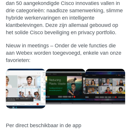
dan 50 aangekondigde Cisco innovaties vallen in
drie categorieën: naadloze samenwerking, slimme
hybride werkervaringen en intelligente
klantbelevingen. Deze zijn allemaal gebouwd op
het solide Cisco beveiliging en privacy portfolio.
Nieuw in meetings –
Onder de vele functies die
aan Webex worden toegevoegd, enkele van onze
favorieten:
Per direct beschikbaar in de app