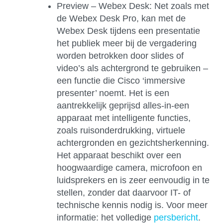
Preview – Webex Desk:
Net zoals met
de Webex Desk Pro, kan met de
Webex Desk tijdens een presentatie
het publiek meer bij de vergadering
worden betrokken door slides of
video’s als achtergrond te gebruiken –
een functie die Cisco ‘immersive
presenter’ noemt. Het is een
aantrekkelijk geprijsd alles-in-een
apparaat met intelligente functies,
zoals ruisonderdrukking, virtuele
achtergronden en gezichtsherkenning.
Het apparaat beschikt over een
hoogwaardige camera, microfoon en
luidsprekers en is zeer eenvoudig in te
stellen, zonder dat daarvoor IT- of
technische kennis nodig is. Voor meer
informatie: het volledige
persbericht
.