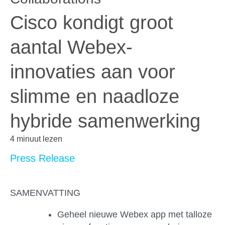
Cisco kondigt groot
aantal Webex-
innovaties aan voor
slimme en naadloze
hybride samenwerking
4 minuut lezen
Press Release
SAMENVATTING
Geheel nieuwe Webex app met talloze