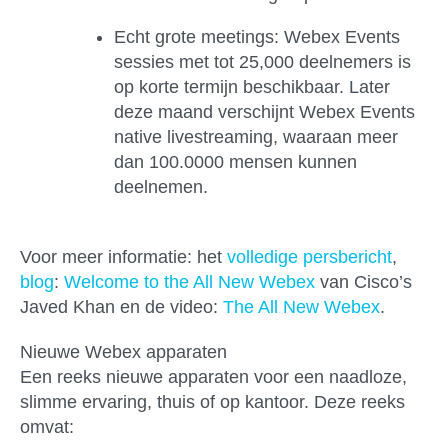
Echt grote meetings:
Webex Events
sessies met tot 25,000 deelnemers is
op korte termijn beschikbaar. Later
deze maand verschijnt Webex Events
native livestreaming, waaraan meer
dan 100.0000 mensen kunnen
deelnemen.
Voor meer informatie: het
volledige persbericht
,
blog
:
Welcome to the All New Webex
van Cisco’s
Javed Khan en de video:
The All New Webex
.
Nieuwe Webex apparaten
Een reeks nieuwe apparaten voor een naadloze,
slimme ervaring, thuis of op kantoor. Deze reeks
omvat: