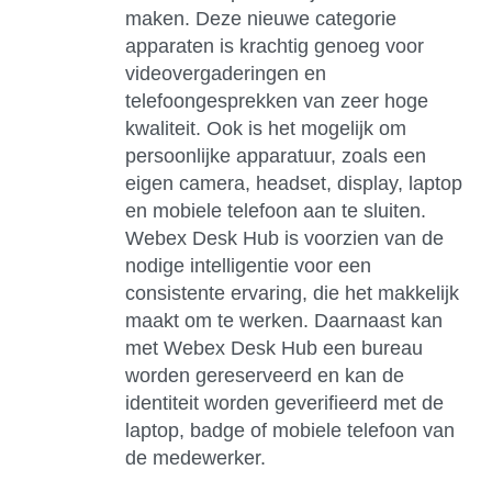
maken. Deze nieuwe categorie
apparaten is krachtig genoeg voor
videovergaderingen en
telefoongesprekken van zeer hoge
kwaliteit. Ook is het mogelijk om
persoonlijke apparatuur, zoals een
eigen camera, headset, display, laptop
en mobiele telefoon aan te sluiten.
Webex Desk Hub is voorzien van de
nodige intelligentie voor een
consistente ervaring, die het makkelijk
maakt om te werken. Daarnaast kan
met Webex Desk Hub een bureau
worden gereserveerd en kan de
identiteit worden geverifieerd met de
laptop, badge of mobiele telefoon van
de medewerker.