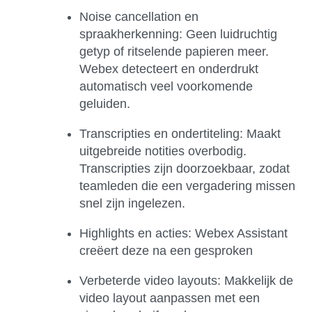
Noise cancellation en
spraakherkenning:
Geen luidruchtig
getyp of ritselende papieren meer.
Webex detecteert en onderdrukt
automatisch veel voorkomende
geluiden.
Transcripties en ondertiteling:
Maakt
uitgebreide notities overbodig.
Transcripties zijn doorzoekbaar, zodat
teamleden die een vergadering missen
snel zijn ingelezen.
Highlights en acties:
Webex Assistant
creëert deze na een gesproken
Verbeterde video layouts
: Makkelijk de
video layout aanpassen met een