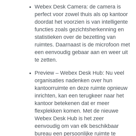
Webex Desk Camera:
de camera is
perfect voor zowel thuis als op kantoor
doordat het voorzien is van intelligente
functies zoals gezichtsherkenning en
statistieken over de bezetting van
ruimtes. Daarnaast is de microfoon met
een eenvoudig gebaar aan en weer uit
te zetten.
Preview – Webex Desk Hub:
Nu veel
organisaties nadenken over hun
kantoorruimte en deze ruimte opnieuw
inrichten, kan een terugkeer naar het
kantoor betekenen dat er meer
flexplekken komen. Met de nieuwe
Webex Desk Hub is het zeer
eenvoudig om van elk beschikbaar
bureau een persoonlijke ruimte te