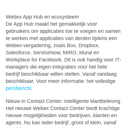
Webex App Hub en ecosysteem
De App Hub maakt het gemakkelijk voor
gebruikers om applicaties toe te voegen en samen
te werken met applicaties van derden tijdens een
Webex-vergadering, zoals Box, Dropbox,
Salesforce, ServiceNow, MIRO, Mural en
Workplace for Facebook. Dit is ook handig voor IT-
managers die eigen integraties voor het hele
bedrijf beschikbaar willen stellen. Vanaf vandaag
beschikbaar. Voor meer informatie: het volledige
persbericht
.
Nieuw in Contact Center: intelligente klantbeleving
Het nieuwe Webex Contact Center biedt krachtige
nieuwe mogelijkheden voor bedrijven, klanten en
agents. Nu kan ieder bedrijf, groot of klein, vanaf