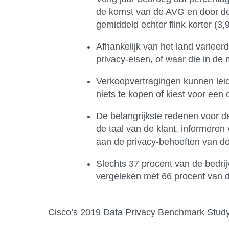
de komst van de AVG en door de 
gemiddeld echter flink korter (3,
Afhankelijk van het land varieer
privacy-eisen, of waar die in de 
Verkoopvertragingen kunnen leiden
niets te kopen of kiest voor een 
De belangrijkste redenen voor de
de taal van de klant, informere
aan de privacy-behoeften van de 
Slechts 37 procent van de bedri
vergeleken met 66 procent van d
Cisco’s 2019 Data Privacy Benchmark Stud