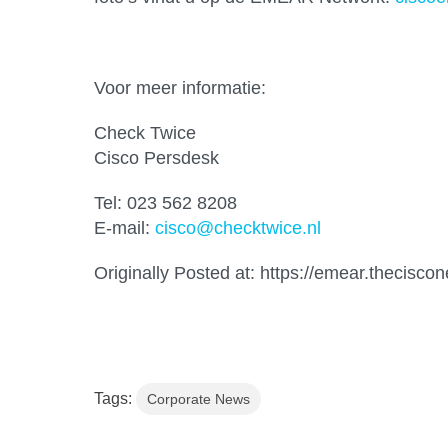
Voor meer informatie:
Check Twice
Cisco Persdesk
Tel: 023 562 8208
E-mail:
cisco@checktwice.nl
Originally Posted at: https://emear.thecisco
Tags:
Corporate News