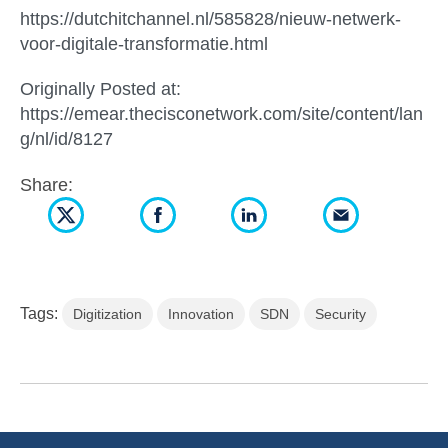
https://dutchitchannel.nl/585828/nieuw-netwerk-
voor-digitale-transformatie.html
Originally Posted at:
https://emear.thecisconetwork.com/site/content/lan
g/nl/id/8127
Share:
Tags:
Digitization
Innovation
SDN
Security