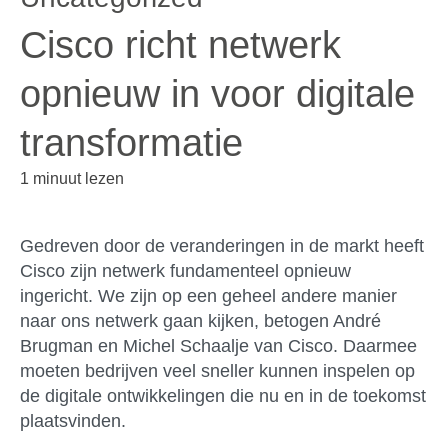
Cisco richt netwerk
opnieuw in voor digitale
transformatie
1 minuut lezen
Gedreven door de veranderingen in de markt heeft
Cisco zijn netwerk fundamenteel opnieuw
ingericht. We zijn op een geheel andere manier
naar ons netwerk gaan kijken, betogen André
Brugman en Michel Schaalje van Cisco. Daarmee
moeten bedrijven veel sneller kunnen inspelen op
de digitale ontwikkelingen die nu en in de toekomst
plaatsvinden.