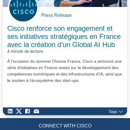
Press Release
Cisco renforce son engagement et
ses initiatives stratégiques en France
avec la création d’un Global AI Hub
4 minute de lecture
À l’occasion du sommet Choose France, Cisco a annoncé une
série d’initiatives en France axées sur le développement des
compétences numériques et des infrastructures d’IA, ainsi que
le soutien à l’écosystème des start-ups.
Tags
CONNECT WITH CISCO