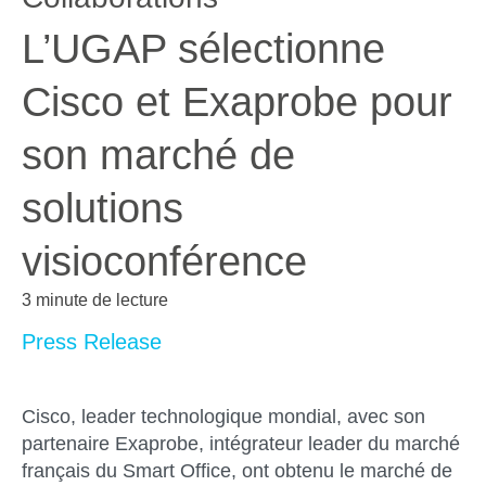
L’UGAP sélectionne
Cisco et Exaprobe pour
son marché de
solutions
visioconférence
3 minute de lecture
Press Release
Cisco, leader technologique mondial, avec son
partenaire Exaprobe, intégrateur leader du marché
français du Smart Office, ont obtenu le marché de