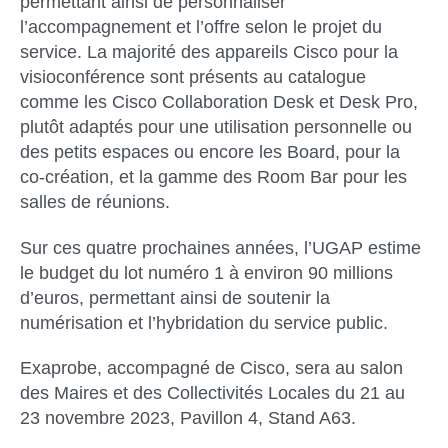
permettant ainsi de personnaliser
l’accompagnement et l’offre selon le projet du
service. La majorité des appareils Cisco pour la
visioconférence sont présents au catalogue
comme les Cisco Collaboration Desk et Desk Pro,
plutôt adaptés pour une utilisation personnelle ou
des petits espaces ou encore les Board, pour la
co-création, et la gamme des Room Bar pour les
salles de réunions.
Sur ces quatre prochaines années, l’UGAP estime
le budget du lot numéro 1 à environ 90 millions
d’euros, permettant ainsi de soutenir la
numérisation et l’hybridation du service public.
Exaprobe, accompagné de Cisco, sera au salon
des Maires et des Collectivités Locales du 21 au
23 novembre 2023, Pavillon 4, Stand A63.