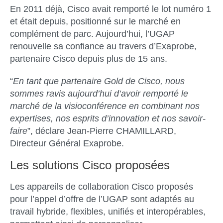
En 2011 déjà, Cisco avait remporté le lot numéro 1
et était depuis, positionné sur le marché en
complément de parc. Aujourd’hui, l’UGAP
renouvelle sa confiance au travers d’Exaprobe,
partenaire Cisco depuis plus de 15 ans.
“
En tant que partenaire Gold de Cisco, nous
sommes ravis aujourd’hui d’avoir remporté le
marché de la visioconférence en combinant nos
expertises, nos esprits d’innovation et nos savoir-
faire
”, déclare
Jean-Pierre CHAMILLARD,
Directeur Général Exaprobe
.
Les solutions Cisco proposées
Les appareils de collaboration Cisco proposés
pour l’appel d’offre de l’UGAP sont adaptés au
travail hybride, flexibles, unifiés et interopérables,