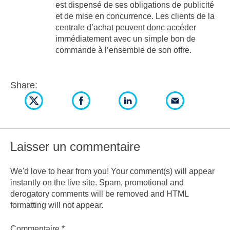
est dispensé de ses obligations de publicité
et de mise en concurrence. Les clients de la
centrale d’achat peuvent donc accéder
immédiatement avec un simple bon de
commande à l’ensemble de son offre.
Share:
Laisser un commentaire
We'd love to hear from you! Your comment(s) will appear
instantly on the live site. Spam, promotional and
derogatory comments will be removed and HTML
formatting will not appear.
Commentaire
*