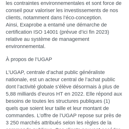
les contraintes environnementales et sont force de
conseil pour valoriser les investissements de nos
clients, notamment dans l’éco-conception.
Ainsi, Exaprobe a entamé une démarche de
certification ISO 14001 (prévue d’ici fin 2023)
relative au système de management
environnemental.
À propos de l’UGAP
L’UGAP, centrale d’achat public généraliste
nationale, est un acteur central de l’achat public
dont l’activité globale s’élève désormais à plus de
5,88 milliards d’euros HT en 2022. Elle répond aux
besoins de toutes les structures publiques (1)
quels que soient leur taille et leur montant de
commandes. L’offre de l’UGAP repose sur près de
3 250 marchés attribués selon les règles de la