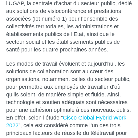
l’UGAP, la centrale d’achat du secteur public, dédié
aux solutions de visioconférence et prestations
associées (lot numéro 1) pour l’ensemble des
collectivités territoriales, les administrations et
établissements publics de l’Etat, ainsi que le
secteur social et les établissements publics de
santé pour les quatre prochaines années.
Les modes de travail évoluent et aujourd’hui, les
solutions de collaboration sont au cœur des
organisations, notamment celles du secteur public,
pour permettre aux employés de travailler d’où
qu’ils soient, de manière simple et fluide. Ainsi,
technologie et soutien adéquats sont nécessaires
pour une adhésion optimale à ces nouveaux outils.
En effet, selon l’étude “
Cisco Global Hybrid Work
2022
”, cela est considéré comme l’un des trois
principaux facteurs de réussite du télétravail pour