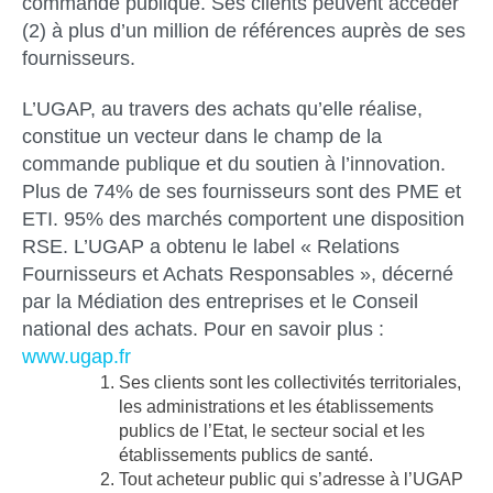
commande publique. Ses clients peuvent accéder
(2) à plus d’un million de références auprès de ses
fournisseurs.
L’UGAP, au travers des achats qu’elle réalise,
constitue un vecteur dans le champ de la
commande publique et du soutien à l’innovation.
Plus de 74% de ses fournisseurs sont des PME et
ETI. 95% des marchés comportent une disposition
RSE. L’UGAP a obtenu le label « Relations
Fournisseurs et Achats Responsables », décerné
par la Médiation des entreprises et le Conseil
national des achats. Pour en savoir plus :
www.ugap.fr
Ses clients sont les collectivités territoriales,
les administrations et les établissements
publics de l’Etat, le secteur social et les
établissements publics de santé.
Tout acheteur public qui s’adresse à l’UGAP