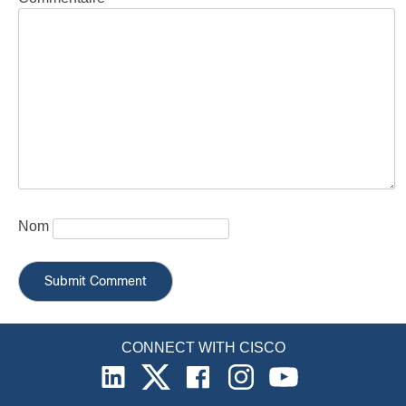
Nom
CONNECT WITH CISCO