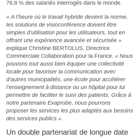
76,8 % des salariés interrogés dans le monde.
« A l’heure où le travail hybride devient la norme,
les solutions de visioconférence doivent être
simples d’utilisation pour les utilisateurs, tout en
offrant une expérience avancée et sécurisée »
explique
Christine BERTOLUS, Directrice
Commerciale Collaboration pour la France
.
« Nous
pouvons tout aussi bien équiper une collectivité
locale pour favoriser la communication avec
d’autres municipalités, une école pour accélérer
l’enseignement à distance ou un hôpital pour lui
permettre de faciliter le suivi des patients. Grâce à
notre partenaire Exaprobe, nous pourrons
proposer les services les plus adaptés aux besoins
des services publics ».
Un double partenariat de longue date