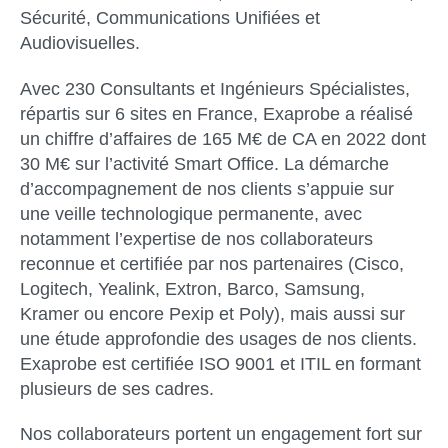
Sécurité, Communications Unifiées et
Audiovisuelles.
Avec 230 Consultants et Ingénieurs Spécialistes,
répartis sur 6 sites en France, Exaprobe a réalisé
un chiffre d’affaires de 165 M€ de CA en 2022 dont
30 M€ sur l’activité Smart Office. La démarche
d’accompagnement de nos clients s’appuie sur
une veille technologique permanente, avec
notamment l’expertise de nos collaborateurs
reconnue et certifiée par nos partenaires (Cisco,
Logitech, Yealink, Extron, Barco, Samsung,
Kramer ou encore Pexip et Poly), mais aussi sur
une étude approfondie des usages de nos clients.
Exaprobe est certifiée ISO 9001 et ITIL en formant
plusieurs de ses cadres.
Nos collaborateurs portent un engagement fort sur