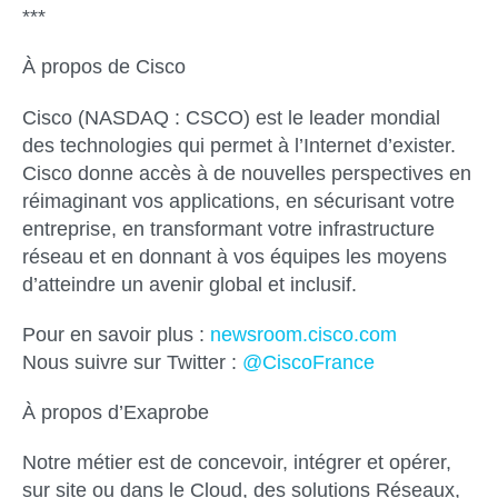
***
À propos de Cisco
Cisco (NASDAQ : CSCO) est le leader mondial
des technologies qui permet à l’Internet d’exister.
Cisco donne accès à de nouvelles perspectives en
réimaginant vos applications, en sécurisant votre
entreprise, en transformant votre infrastructure
réseau et en donnant à vos équipes les moyens
d’atteindre un avenir global et inclusif.
Pour en savoir plus :
newsroom.cisco.com
Nous suivre sur Twitter :
@CiscoFrance
À propos d’Exaprobe
Notre métier est de concevoir, intégrer et opérer,
sur site ou dans le Cloud, des solutions Réseaux,