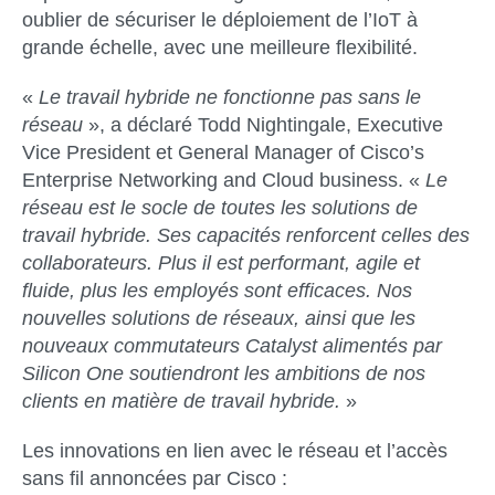
oublier de sécuriser le déploiement de l’IoT à
grande échelle, avec une meilleure flexibilité.
«
Le travail hybride ne fonctionne pas sans le
réseau
», a déclaré Todd Nightingale, Executive
Vice President et General Manager of Cisco’s
Enterprise Networking and Cloud business. «
Le
réseau est le socle de toutes les solutions de
travail hybride. Ses capacités renforcent celles des
collaborateurs. Plus il est performant, agile et
fluide, plus les employés sont efficaces. Nos
nouvelles solutions de réseaux, ainsi que les
nouveaux commutateurs Catalyst alimentés par
Silicon One soutiendront les ambitions de nos
clients en matière de travail hybride.
»
Les innovations en lien avec le réseau et l’accès
sans fil annoncées par Cisco :