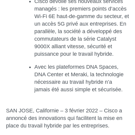
Cisco dévoile ses nouveaux services
managés : les premiers points d’accès
Wi-Fi 6E haut-de-gamme du secteur, et
un accès 5G privé aux entreprises. En
parallèle, la société a développé des
commutateurs de la série Catalyst
9000X alliant vitesse, sécurité et
puissance pour le travail hybride.
Avec les plateformes DNA Spaces,
DNA Center et Meraki, la technologie
nécessaire au travail hybride n’a
jamais été aussi simple et sécurisée.
SAN JOSE, Californie – 3 février 2022
– Cisco a
annoncé des innovations qui facilitent la mise en
place du travail hybride par les entreprises.