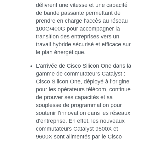
délivrent une vitesse et une capacité
de bande passante permettant de
prendre en charge l’accès au réseau
100G/400G pour accompagner la
transition des entreprises vers un
travail hybride sécurisé et efficace sur
le plan énergétique.
L’arrivée de Cisco Silicon One dans la
gamme de commutateurs Catalyst :
Cisco Silicon One, déployé à l’origine
pour les opérateurs télécom, continue
de prouver ses capacités et sa
souplesse de programmation pour
soutenir l’innovation dans les réseaux
d’entreprise. En effet, les nouveaux
commutateurs Catalyst 9500X et
9600X sont alimentés par le Cisco