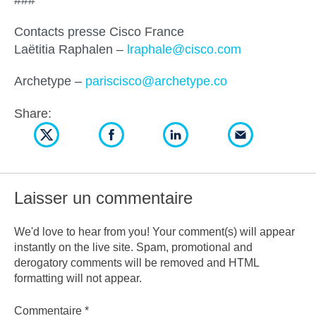
Contacts presse Cisco France
Laëtitia Raphalen –
lraphale@cisco.com
Archetype –
pariscisco@archetype.co
Share:
Laisser un commentaire
We'd love to hear from you! Your comment(s) will appear
instantly on the live site. Spam, promotional and
derogatory comments will be removed and HTML
formatting will not appear.
Commentaire
*