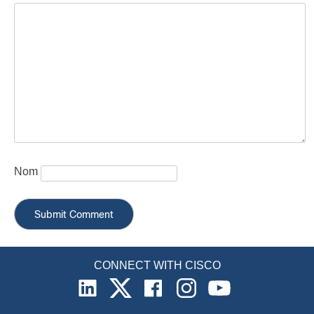
Nom
CONNECT WITH CISCO