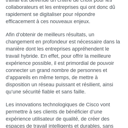
travail est devenue un critère de choix pour les
collaborateurs et les entreprises qui ont donc dû
rapidement se digitaliser pour répondre
efficacement à ces nouveaux enjeux.
Afin d’obtenir de meilleurs résultats, un
changement en profondeur est nécessaire dans la
manière dont les entreprises appréhendent le
travail hybride. En effet, pour offrir la meilleure
expérience possible, il est primordial de pouvoir
connecter un grand nombre de personnes et
d’appareils en même temps, de mettre à
disposition un réseau puissant et résilient, ainsi
qu’une sécurité fiable et sans faille.
Les innovations technologiques de Cisco vont
permettre à ses clients de bénéficier d’une
expérience utilisateur de qualité, de créer des
espaces de travail intelligents et durables, sans