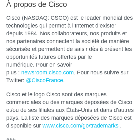
À propos de Cisco
Cisco (NASDAQ: CSCO) est le leader mondial des
technologies qui permet à l’Internet d’exister
depuis 1984. Nos collaborateurs, nos produits et
nos partenaires connectent la société de manière
sécurisée et permettent de saisir dès à présent les
opportunités futures offertes par le
numérique. Pour en savoir
plus :
newsroom.cisco.com
. Pour nous suivre sur
Twitter:
@CiscoFrance
.
Cisco et le logo Cisco sont des marques
commerciales ou des marques déposées de Cisco
et/ou de ses filiales aux États-Unis et dans d’autres
pays. La liste des marques déposées de Cisco est
disponible sur
www.cisco.com/go/trademarks
.
###