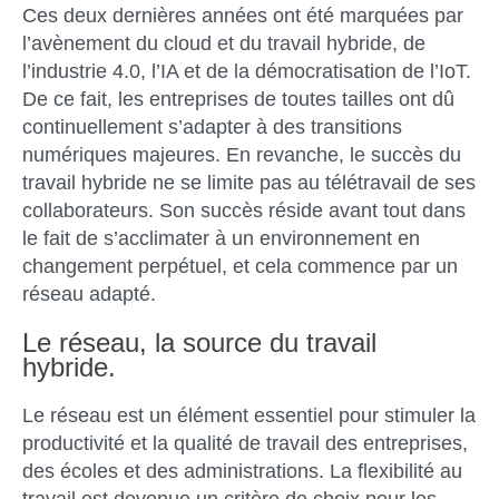
Ces deux dernières années ont été marquées par
l’avènement du cloud et du travail hybride, de
l’industrie 4.0, l’IA et de la démocratisation de l’IoT.
De ce fait, les entreprises de toutes tailles ont dû
continuellement s’adapter à des transitions
numériques majeures. En revanche, le succès du
travail hybride ne se limite pas au télétravail de ses
collaborateurs. Son succès réside avant tout dans
le fait de s’acclimater à un environnement en
changement perpétuel, et cela commence par un
réseau adapté.
Le réseau, la source du travail
hybride.
Le réseau est un élément essentiel pour stimuler la
productivité et la qualité de travail des entreprises,
des écoles et des administrations. La flexibilité au