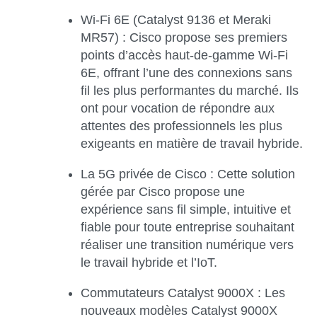
Wi-Fi 6E (Catalyst 9136 et Meraki
MR57) : Cisco propose ses premiers
points d’accès haut-de-gamme Wi-Fi
6E, offrant l’une des connexions sans
fil les plus performantes du marché. Ils
ont pour vocation de répondre aux
attentes des professionnels les plus
exigeants en matière de travail hybride.
La 5G privée de Cisco : Cette solution
gérée par Cisco propose une
expérience sans fil simple, intuitive et
fiable pour toute entreprise souhaitant
réaliser une transition numérique vers
le travail hybride et l’IoT.
Commutateurs Catalyst 9000X : Les
nouveaux modèles Catalyst 9000X