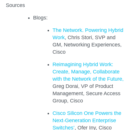
Sources
Blogs:
The Network. Powering Hybrid
Work
, Chris Stori, SVP and
GM, Networking Experiences,
Cisco
Reimagining Hybrid Work:
Create, Manage, Collaborate
with the Network of the Future,
Greg Dorai, VP of Product
Management, Secure Access
Group, Cisco
Cisco Silicon One Powers the
Next-Generation Enterprise
Switches’
, Ofer Iny, Cisco