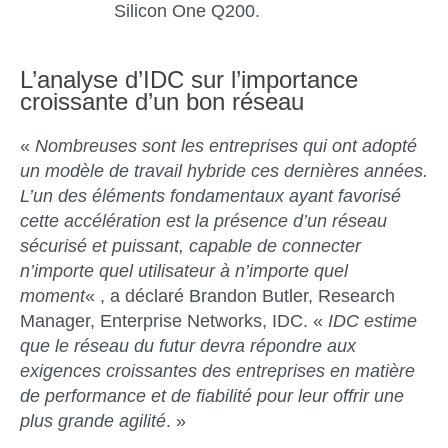
Silicon One Q200.
L’analyse d’IDC sur l’importance
croissante d’un bon réseau
«
Nombreuses sont les entreprises qui ont adopté
un modèle de travail hybride ces dernières années.
L’un des éléments fondamentaux ayant favorisé
cette accélération est la présence d’un réseau
sécurisé et puissant, capable de connecter
n’importe quel utilisateur à n’importe quel
moment
« , a déclaré Brandon Butler, Research
Manager, Enterprise Networks, IDC. «
IDC estime
que le réseau du futur devra répondre aux
exigences croissantes des entreprises en matière
de performance et de fiabilité pour leur offrir une
plus grande agilité
. »