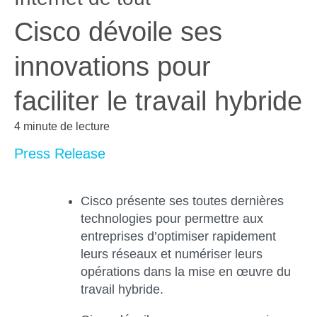
Cisco dévoile ses
innovations pour
faciliter le travail hybride
4 minute de lecture
Press Release
Cisco présente ses toutes dernières
technologies pour permettre aux
entreprises d’optimiser rapidement
leurs réseaux et numériser leurs
opérations dans la mise en œuvre du
travail hybride.