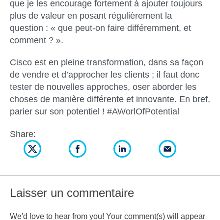
que je les encourage fortement à ajouter toujours
plus de valeur en posant régulièrement la
question : « que peut-on faire différemment, et
comment ? ».
Cisco est en pleine transformation, dans sa façon
de vendre et d’approcher les clients ; il faut donc
tester de nouvelles approches, oser aborder les
choses de manière différente et innovante. En bref,
parier sur son potentiel ! #AWorlOfPotential
Share:
Laisser un commentaire
We'd love to hear from you! Your comment(s) will appear