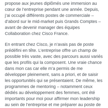
propose aux jeunes diplômés une immersion au
cœur de l’entreprise pendant une année. Depuis,
j’ai occupé différents postes de commerciale –
d’abord sur le mid-market puis Grands Comptes –
avant de devenir manager des équipes
Collaboration chez Cisco France.
En entrant chez Cisco, je n’avais pas de poste
prédéfini en tête. L’entreprise offre un champ de
possible très vaste, avec des parcours aussi variés
que les profils qui la composent. Une vraie chance
dans mon cas car elle m’a permis de me
développer pleinement, sans a priori, et de saisir
les opportunités qui se présentaient. De même, les
programmes de mentoring – notamment ceux
dédiés au développement des femmes, ont été
importants pour moi pour affirmer mon leadership
au sein de l’entreprise et me préparer au poste de