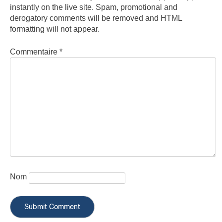
instantly on the live site. Spam, promotional and
derogatory comments will be removed and HTML
formatting will not appear.
Commentaire
*
Nom