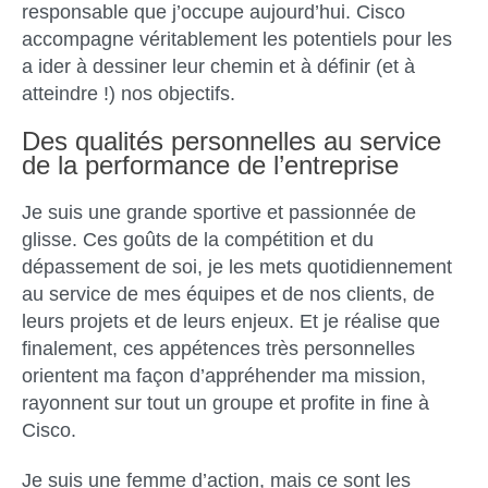
responsable que j’occupe aujourd’hui. Cisco
accompagne véritablement les potentiels pour les
a ider à dessiner leur chemin et à définir (et à
atteindre !) nos objectifs.
Des qualités personnelles au service
de la performance de l’entreprise
Je suis une grande sportive et passionnée de
glisse. Ces goûts de la compétition et du
dépassement de soi, je les mets quotidiennement
au service de mes équipes et de nos clients, de
leurs projets et de leurs enjeux. Et je réalise que
finalement, ces appétences très personnelles
orientent ma façon d’appréhender ma mission,
rayonnent sur tout un groupe et profite in fine à
Cisco.
Je suis une femme d’action, mais ce sont les