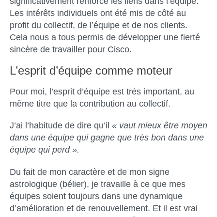
significativement renforcé les liens dans l’équipe.
Les intérêts individuels ont été mis de côté au
profit du collectif, de l’équipe et de nos clients.
Cela nous a tous permis de développer une fierté
sincère de travailler pour Cisco.
L’esprit d’équipe comme moteur
Pour moi, l’esprit d’équipe est très important, au
même titre que la contribution au collectif.
J’ai l’habitude de dire qu’il
« vaut mieux être moyen
dans une équipe qui gagne que très bon dans une
équipe qui perd ».
Du fait de mon caractère et de mon signe
astrologique (bélier), je travaille à ce que mes
équipes soient toujours dans une dynamique
d’amélioration et de renouvellement. Et il est vrai