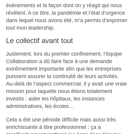
évènements et la façon dont on y réagit qui nous
révèlent. A ce titre, la pandémie et l’état d’urgence
dans lequel nous avons été, m’a permis d’exprimer
tout mon leadership.
Le collectif avant tout
Justement, lors du premier confinement, l’équipe
Collaboration a dû faire face à une demande
extrêmement importante afin que les entreprises
puissent assurer la continuité de leurs activités.
Au-delà de l’aspect commercial, il y avait une vraie
mission pour laquelle nous étions totalement
investis : aider les hôpitaux, les instances
administratives, les écoles…
Cela a été une période difficile mais aussi très
enrichissante à titre professionnel : ça a