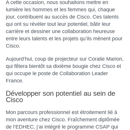
A cette occasion, nous souhaitons mettre en
lumière les hommes et les femmes qui, chaque
jour, contribuent au succès de Cisco. Ces talents
qui ont su révéler tout leur potentiel, bâtir leur
carrière et dessiner une collaboration heureuse
entre leurs talents et les projets qu’ils mènent pour
Cisco.
Aujourd’hui, coup de projecteur sur Coralie Marion,
qui fêtera bientôt sa dixième bougie chez Cisco et
qui occupe le poste de Collaboration Leader
France.
Développer son potentiel au sein de
Cisco
Mon parcours professionnel est étroitement lié à
mon aventure chez Cisco. Fraîchement diplômée
de l’EDHEC, j’ai intégré le programme CSAP qui