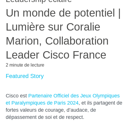
Un monde de potentiel |
Lumière sur Coralie
Marion, Collaboration
Leader Cisco France
2 minute de lecture
Featured Story
Cisco est
Partenaire Officiel des Jeux Olympiques
et Paralympiques de Paris 2024
, et ils partagent de
fortes valeurs de courage, d’audace, de
dépassement de soi et de respect.