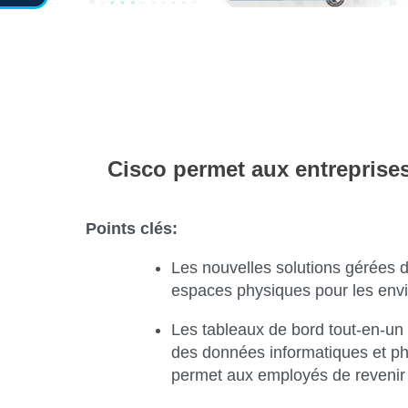
Cisco permet aux entreprises 
Points clés:
Les nouvelles solutions gérées da
espaces physiques pour les env
Les tableaux de bord tout-en-un 
des données informatiques et phys
permet aux employés de revenir s