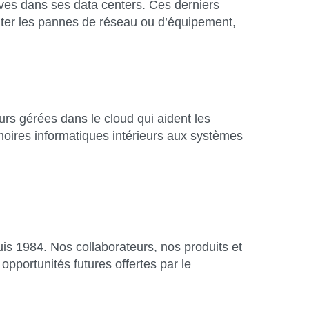
ves dans ses data centers. Ces derniers
iter les pannes de réseau ou d’équipement,
urs gérées dans le cloud qui aident les
armoires informatiques intérieurs aux systèmes
is 1984. Nos collaborateurs, nos produits et
opportunités futures offertes par le