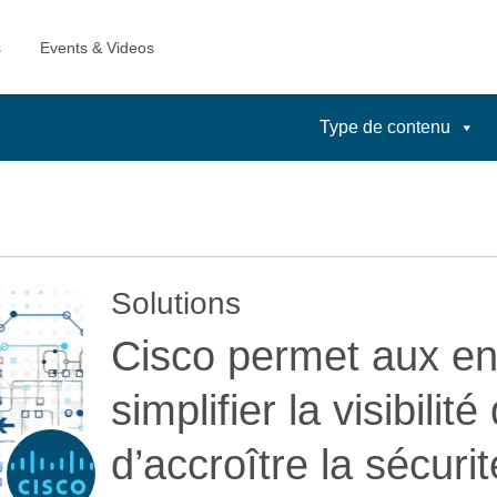
Type de contenu
Solutions
Cisco permet aux en
simplifier la visibili
d’accroître la sécuri