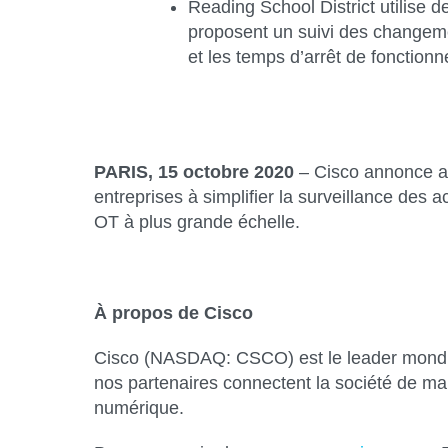
Reading School District utilise
proposent un suivi des changeme
et les temps d’arrêt de fonction
PARIS, 15 octobre 2020
– Cisco annonce auj
entreprises à simplifier la surveillance des 
OT à plus grande échelle.
À propos de Cisco
Cisco (NASDAQ: CSCO) est le leader mondial 
nos partenaires connectent la société de man
numérique.