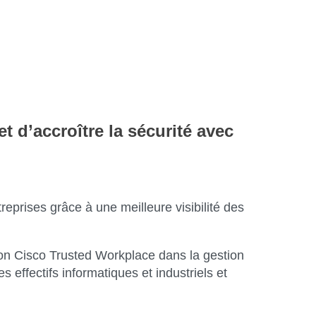
t d’accroître la sécurité avec
reprises grâce à une meilleure visibilité des
ion Cisco Trusted Workplace dans la gestion
 effectifs informatiques et industriels et