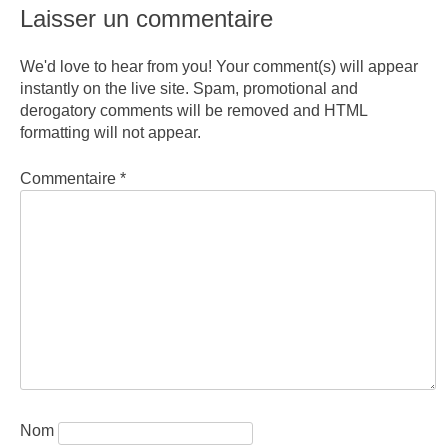
Laisser un commentaire
We'd love to hear from you! Your comment(s) will appear
instantly on the live site. Spam, promotional and
derogatory comments will be removed and HTML
formatting will not appear.
Commentaire
*
Nom