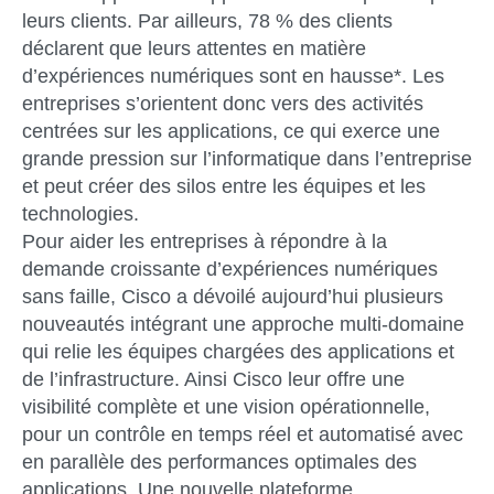
leurs clients. Par ailleurs, 78 % des clients
déclarent que leurs attentes en matière
d’expériences numériques sont en hausse*. Les
entreprises s’orientent donc vers des activités
centrées sur les applications, ce qui exerce une
grande pression sur l’informatique dans l’entreprise
et peut créer des silos entre les équipes et les
technologies.
Pour aider les entreprises à répondre à la
demande croissante d’expériences numériques
sans faille, Cisco a dévoilé aujourd’hui plusieurs
nouveautés intégrant une approche multi-domaine
qui relie les équipes chargées des applications et
de l’infrastructure. Ainsi Cisco leur offre une
visibilité complète et une vision opérationnelle,
pour un contrôle en temps réel et automatisé avec
en parallèle des performances optimales des
applications. Une nouvelle plateforme