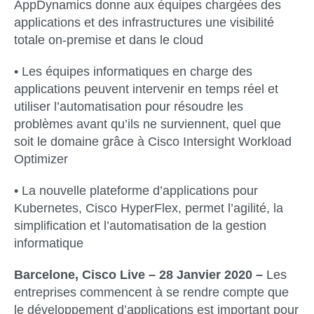
AppDynamics donne aux équipes chargées des
applications et des infrastructures une visibilité
totale on-premise et dans le cloud
• Les équipes informatiques en charge des
applications peuvent intervenir en temps réel et
utiliser l’automatisation pour résoudre les
problèmes avant qu’ils ne surviennent, quel que
soit le domaine grâce à Cisco Intersight Workload
Optimizer
• La nouvelle plateforme d’applications pour
Kubernetes, Cisco HyperFlex, permet l’agilité, la
simplification et l’automatisation de la gestion
informatique
Barcelone, Cisco Live – 28 Janvier 2020 –
Les
entreprises commencent à se rendre compte que
le développement d’applications est important pour