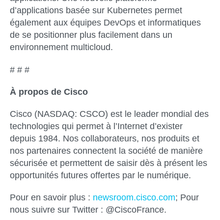
d’applications basée sur Kubernetes permet
également aux équipes DevOps et informatiques
de se positionner plus facilement dans un
environnement multicloud.
# # #
À propos de Cisco
Cisco (NASDAQ: CSCO) est le leader mondial des
technologies qui permet à l’Internet d’exister
depuis 1984. Nos collaborateurs, nos produits et
nos partenaires connectent la société de manière
sécurisée et permettent de saisir dès à présent les
opportunités futures offertes par le numérique.
Pour en savoir plus :
newsroom.cisco.com
; Pour
nous suivre sur Twitter : @CiscoFrance.