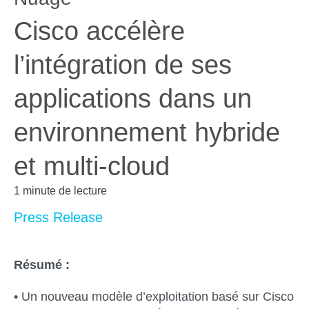
Cisco accélère
l’intégration de ses
applications dans un
environnement hybride
et multi-cloud
1 minute de lecture
Press Release
Résumé :
• Un nouveau modèle d’exploitation basé sur Cisco