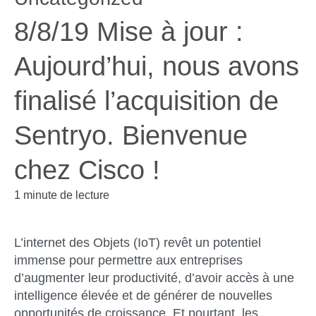
8/8/19 Mise à jour :
Aujourd’hui, nous avons
finalisé l’acquisition de
Sentryo. Bienvenue
chez Cisco !
1 minute de lecture
L’internet des Objets (IoT) revêt un potentiel
immense pour permettre aux entreprises
d’augmenter leur productivité, d’avoir accès à une
intelligence élevée et de générer de nouvelles
opportunités de croissance. Et pourtant, les