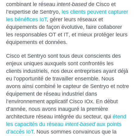
combinant le réseau
intent-based
de Cisco et
l’expertise de Sentryo,
les clients peuvent capturer
les bénéfices IoT
, gérer leurs réseaux et
équipements de façon évolutive, faire collaborer
les responsables OT et IT
,
et mieux protéger leurs
équipements et données.
Cisco et Sentryo sont tous deux conscients des
enjeux uniques auxquels sont confrontés les
clients industriels, nos deux entreprises ayant déjà
eu l’opportunité de travailler ensemble. Nous
avons ainsi combiné le capteur de Sentryo et notre
équipement de réseau industriel dans
l’environnement applicatif Cisco IOx. En début
d’année, nous avons inauguré la première
architecture réseau intégrée du secteur, qui
étend
les capacités du réseau
intent-based
aux points
d’accès IoT
. Nous sommes convaincus que la