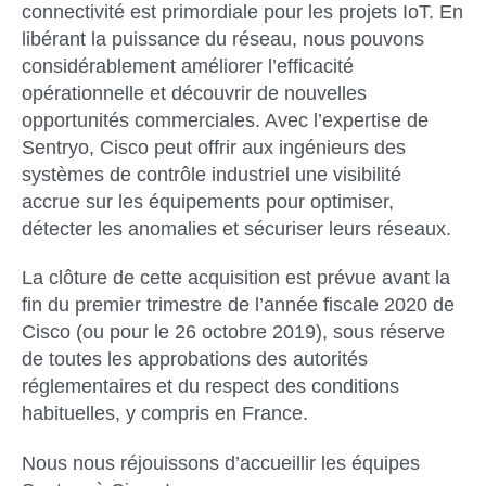
connectivité est primordiale pour les projets IoT. En
libérant la puissance du réseau, nous pouvons
considérablement améliorer l’efficacité
opérationnelle et découvrir de nouvelles
opportunités commerciales. Avec l’expertise de
Sentryo, Cisco peut offrir aux ingénieurs des
systèmes de contrôle industriel une visibilité
accrue sur les équipements pour optimiser,
détecter les anomalies et sécuriser leurs réseaux.
La clôture de cette acquisition est prévue avant la
fin du premier trimestre de l’année fiscale 2020 de
Cisco (ou pour le 26 octobre 2019), sous réserve
de toutes les approbations des autorités
réglementaires et du respect des conditions
habituelles, y compris en France.
Nous nous réjouissons d’accueillir les équipes