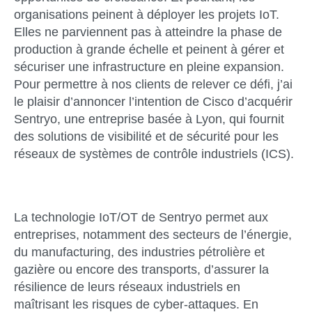
organisations peinent à déployer les projets IoT.
Elles ne parviennent pas à atteindre la phase de
production à grande échelle et peinent à gérer et
sécuriser une infrastructure en pleine expansion.
Pour permettre à nos clients de relever ce défi, j’ai
le plaisir d’annoncer l’intention de Cisco d’acquérir
Sentryo, une entreprise basée à Lyon, qui fournit
des solutions de visibilité et de sécurité pour les
réseaux de systèmes de contrôle industriels (ICS).
La technologie IoT/OT de Sentryo permet aux
entreprises, notamment des secteurs de l’énergie,
du manufacturing, des industries pétrolière et
gazière ou encore des transports, d’assurer la
résilience de leurs réseaux industriels en
maîtrisant les risques de cyber-attaques. En