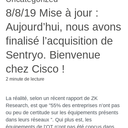
8/8/19 Mise à jour :
Aujourd’hui, nous avons
finalisé l’acquisition de
Sentryo. Bienvenue
chez Cisco !
2 minute de lecture
La réalité, selon un récent rapport de ZK
Research, est que ”55% des entreprises n’ont pas
ou peu de certitude sur les équipements présents
dans leurs réseaux ”. Qui plus est, les
équipements de l’OT n’ont pas été conçus dans