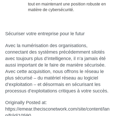
tout en maintenant une position robuste en
matière de cybersécurité.
Sécuriser votre entreprise pour le futur
Avec la numérisation des organisations,
connectant des systèmes précédemment silotés
avec toujours plus d’intelligence, il n’a jamais été
aussi important de le faire de manière sécurisée.
Avec cette acquisition, nous offrons le réseau le
plus sécurisé – du matériel réseau au logiciel
d’exploitation – et désormais en sécurisant les
processus d’exploitations critiques à votre succès.
Originally Posted at:
https://emear.thecisconetwork.com/site/content/lan
g/fr/id/10590