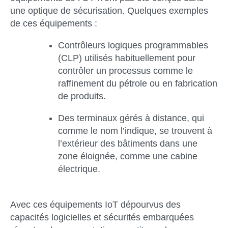
une optique de sécurisation. Quelques exemples
de ces équipements :
Contrôleurs logiques programmables
(CLP) utilisés habituellement pour
contrôler un processus comme le
raffinement du pétrole ou en fabrication
de produits.
Des terminaux gérés à distance, qui
comme le nom l’indique, se trouvent à
l’extérieur des bâtiments dans une
zone éloignée, comme une cabine
électrique.
Avec ces équipements IoT dépourvus des
capacités logicielles et sécurités embarquées