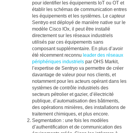
pour identifier les équipements IoT ou OT et
établir les schémas de communication entres
les équipements et les systèmes. Le capteur
Sentryo est déployé de manière native sur le
modèle Cisco IOx, il peut être installé
directement sur les réseaux industriels
utilisés par ces équipements sans
composant supplémentaire. En plus d’avoir
été récemment reconnu
leader des réseaux
périphériques industriels
par OHS Markit,
l’expertise de Sentryo va permettre de créer
davantage de valeur pour nos clients, et
notamment pour les acteurs opérant dans les
systèmes de contrôle industriels des
secteurs pétrolier et gazier, d’électricité
publique, d’automatisation des bâtiments,
des opérations minières, des installations de
traitement chimiques, et plus encore.
Segmentation :
une fois les modèles
d’authentification et de communication des