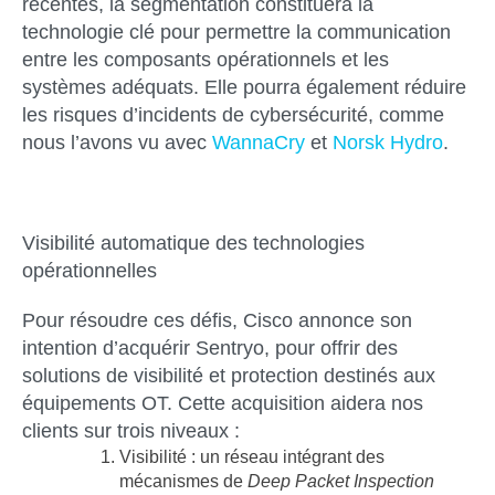
récentes, la segmentation constituera la
technologie clé pour permettre la communication
entre les composants opérationnels et les
systèmes adéquats. Elle pourra également réduire
les risques d’incidents de cybersécurité, comme
nous l’avons vu avec
WannaCry
et
Norsk Hydro
.
Visibilité automatique des technologies
opérationnelles
Pour résoudre ces défis, Cisco annonce son
intention d’acquérir Sentryo, pour offrir des
solutions de visibilité et protection destinés aux
équipements OT. Cette acquisition aidera nos
clients sur trois niveaux :
Visibilité :
un réseau intégrant des
mécanismes de
Deep Packet Inspection