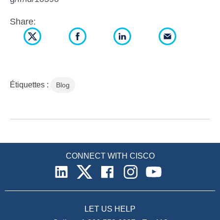
Share:
Étiquettes :
Blog
CONNECT WITH CISCO
LET US HELP