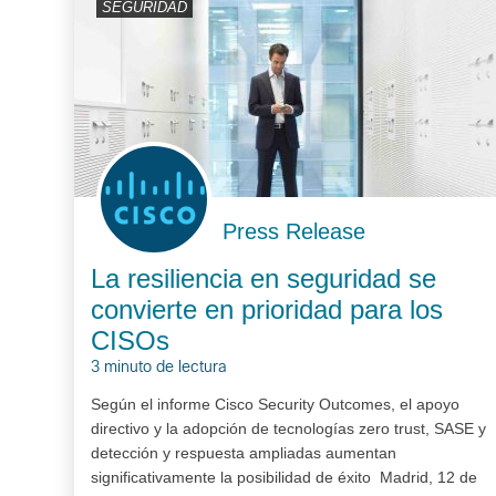
SEGURIDAD
Press Release
La resiliencia en seguridad se
convierte en prioridad para los
CISOs
3 minuto de lectura
Según el informe Cisco Security Outcomes, el apoyo
directivo y la adopción de tecnologías zero trust, SASE y
detección y respuesta ampliadas aumentan
significativamente la posibilidad de éxito Madrid, 12 de