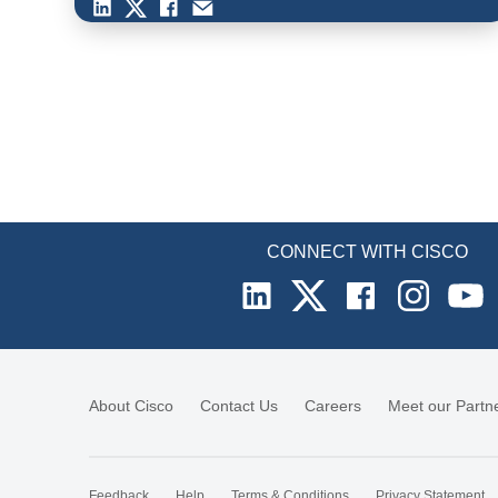
CONNECT WITH CISCO