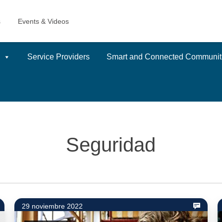
Service Providers
Smart and Connected Communit
Seguridad
29 noviembre 2022