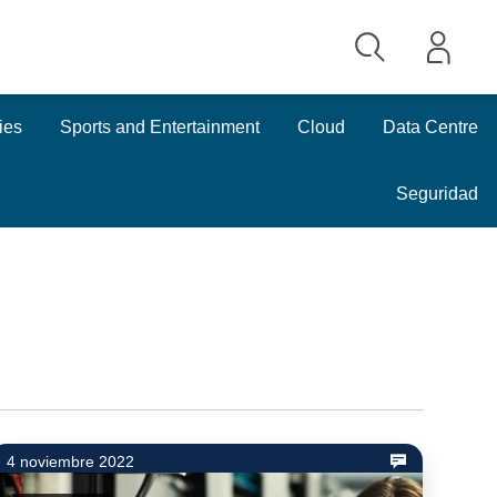
ies
Sports and Entertainment
Cloud
Data Centre
Seguridad
4 noviembre 2022