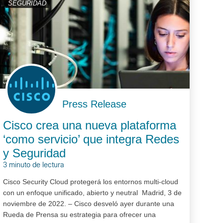
SEGURIDAD
Press Release
Cisco crea una nueva plataforma
‘como servicio’ que integra Redes
y Seguridad
3 minuto de lectura
Cisco Security Cloud protegerá los entornos multi-cloud
con un enfoque unificado, abierto y neutral Madrid, 3 de
noviembre de 2022. – Cisco desveló ayer durante una
Rueda de Prensa su estrategia para ofrecer una