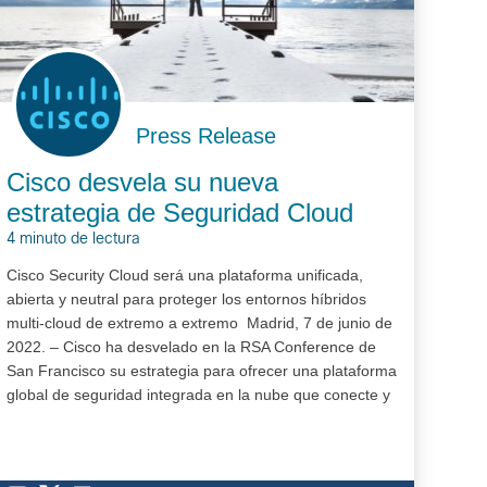
Press Release
Cisco desvela su nueva
estrategia de Seguridad Cloud
4 minuto de lectura
Cisco Security Cloud será una plataforma unificada,
abierta y neutral para proteger los entornos híbridos
multi-cloud de extremo a extremo Madrid, 7 de junio de
2022. – Cisco ha desvelado en la RSA Conference de
San Francisco su estrategia para ofrecer una plataforma
global de seguridad integrada en la nube que conecte y
proteja a las organizaciones de cualquier…