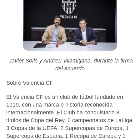
Javier Solís y Andreu Vilamitjana, durante la firma
del acuerdo
Sobre Valencia CF
El Valencia CF es un club de fútbol fundado en
1919, con una marca e historia reconocida
internacionalmente. El Club ha conquistado 8
títulos de Copa del Rey, 6 campeonatos de LaLiga,
3 Copas de la UEFA, 2 Supercopas de Europa, 1
Supercopa de España, 1 Recopa de Europa y 1