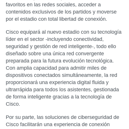
favoritos en las redes sociales, acceder a
contenidos exclusivos de los partidos y moverse
por el estadio con total libertad de conexión.
Cisco equipará al nuevo estadio con su tecnología
líder en el sector -incluyendo conectividad,
seguridad y gestión de red inteligente-, todo ello
diseñado sobre una única red convergente
preparada para la futura evolución tecnológica.
Con amplia capacidad para admitir miles de
dispositivos conectados simultáneamente, la red
proporcionará una experiencia digital fluida y
ultrarrápida para todos los asistentes, gestionada
de forma inteligente gracias a la tecnología de
Cisco.
Por su parte, las soluciones de ciberseguridad de
Cisco facilitarán una experiencia de conexión