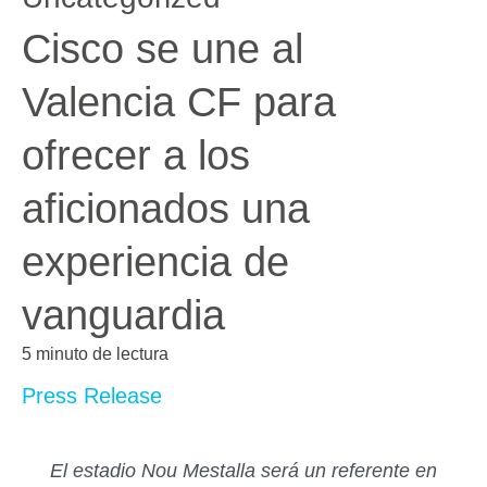
Cisco se une al
Valencia CF para
ofrecer a los
aficionados una
experiencia de
vanguardia
5 minuto de lectura
Press Release
El estadio Nou Mestalla será un referente en