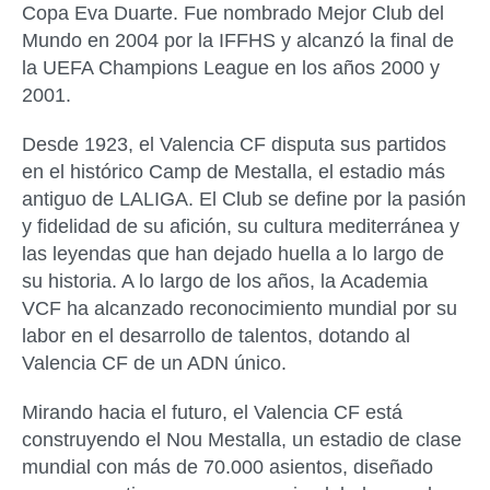
Copa Eva Duarte. Fue nombrado Mejor Club del
Mundo en 2004 por la IFFHS y alcanzó la final de
la UEFA Champions League en los años 2000 y
2001.
Desde 1923, el Valencia CF disputa sus partidos
en el histórico Camp de Mestalla, el estadio más
antiguo de LALIGA. El Club se define por la pasión
y fidelidad de su afición, su cultura mediterránea y
las leyendas que han dejado huella a lo largo de
su historia. A lo largo de los años, la Academia
VCF ha alcanzado reconocimiento mundial por su
labor en el desarrollo de talentos, dotando al
Valencia CF de un ADN único.
Mirando hacia el futuro, el Valencia CF está
construyendo el Nou Mestalla, un estadio de clase
mundial con más de 70.000 asientos, diseñado