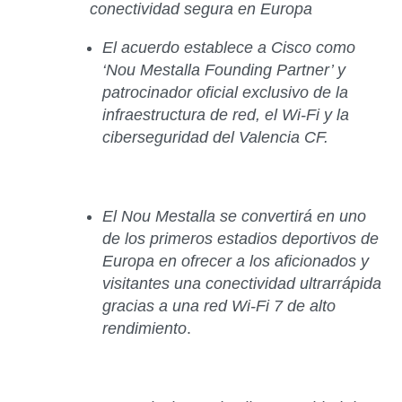
conectividad segura en Europa
El acuerdo establece a Cisco como
‘Nou Mestalla Founding Partner’ y
patrocinador oficial exclusivo de la
infraestructura de red, el Wi-Fi y la
ciberseguridad del Valencia CF.
El Nou Mestalla se convertirá en uno
de los primeros estadios deportivos de
Europa en ofrecer a los aficionados y
visitantes una conectividad ultrarrápida
gracias a una red Wi-Fi 7 de alto
rendimiento
.