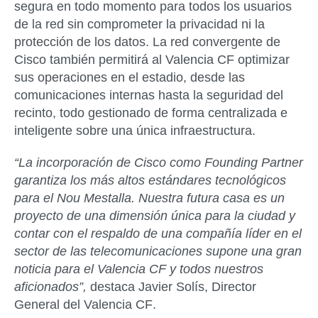
segura en todo momento para todos los usuarios
de la red sin comprometer la privacidad ni la
protección de los datos. La red convergente de
Cisco también permitirá al Valencia CF optimizar
sus operaciones en el estadio, desde las
comunicaciones internas hasta la seguridad del
recinto, todo gestionado de forma centralizada e
inteligente sobre una única infraestructura.
“La incorporación de Cisco como Founding Partner
garantiza los más altos estándares tecnológicos
para el Nou Mestalla. Nuestra futura casa es un
proyecto de una dimensión única para la ciudad y
contar con el respaldo de una compañía líder en el
sector de las telecomunicaciones supone una gran
noticia para el Valencia CF y todos nuestros
aficionados”,
destaca
Javier Solís, Director
General del Valencia CF
.