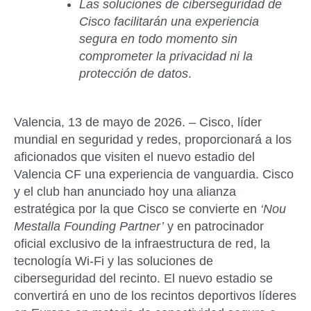
Las soluciones de ciberseguridad de
Cisco
facilitarán una experiencia
segura en todo momento sin
comprometer la privacidad ni la
protección de datos
.
Valencia, 13 de mayo de 2026. –
Cisco, líder
mundial en seguridad y redes, proporcionará a los
aficionados que visiten el nuevo estadio del
Valencia CF una experiencia de vanguardia. Cisco
y el club han anunciado hoy una alianza
estratégica por la que Cisco se convierte en
‘Nou
Mestalla Founding Partner’
y en patrocinador
oficial exclusivo de la infraestructura de red, la
tecnología Wi-Fi y las soluciones de
ciberseguridad del recinto. El nuevo estadio se
convertirá en uno de los recintos deportivos líderes