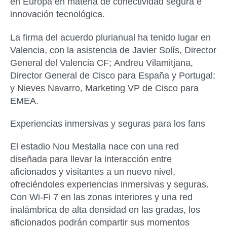
en Europa en materia de conectividad segura e
innovación tecnológica.
La firma del acuerdo plurianual ha tenido lugar en
Valencia, con la asistencia de
Javier Solís
, Director
General del Valencia CF;
Andreu Vilamitjana
,
Director General de Cisco para España y Portugal;
y
Nieves Navarro
, Marketing VP de Cisco para
EMEA.
Experiencias inmersivas y seguras para los fans
El estadio Nou Mestalla nace con una red
diseñada para llevar la interacción entre
aficionados y visitantes a un nuevo nivel,
ofreciéndoles experiencias inmersivas y seguras.
Con Wi-Fi 7 en las zonas interiores y una red
inalámbrica de alta densidad en las gradas, los
aficionados podrán compartir sus momentos