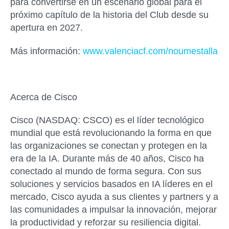
para convertirse en un escenario global para el
próximo capítulo de la historia del Club desde su
apertura en 2027.
Más información:
www.valenciacf.com/noumestalla
Acerca de Cisco
Cisco (NASDAQ: CSCO) es el líder tecnológico
mundial que está revolucionando la forma en que
las organizaciones se conectan y protegen en la
era de la IA. Durante más de 40 años, Cisco ha
conectado al mundo de forma segura. Con sus
soluciones y servicios basados ​​en IA líderes en el
mercado, Cisco ayuda a sus clientes y partners y a
las comunidades a impulsar la innovación, mejorar
la productividad y reforzar su resiliencia digital.