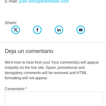
E-mail:
juan.ortiz@teamlewis.com
Share:
Deja un comentario
We'd love to hear from you! Your comment(s) will appear
instantly on the live site. Spam, promotional and
derogatory comments will be removed and HTML
formatting will not appear.
Comentario
*