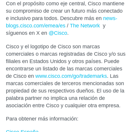
Con el propósito como eje central, Cisco mantiene
su compromiso de crear un futuro más conectado
e inclusivo para todos. Descubre más en
news-
blogs.cisco.com/emea/es
/
The Network
y
síguenos en X en
@Cisco
.
Cisco y el logotipo de Cisco son marcas
comerciales o marcas registradas de Cisco y/o sus
filiales en Estados Unidos y otros países. Puede
encontrarse un listado de las marcas comerciales
de Cisco en
www.cisco.com/go/trademarks
. Las
marcas comerciales de terceros mencionadas son
propiedad de sus respectivos dueños. El uso de la
palabra partner no implica una relación de
asociación entre Cisco y cualquier otra empresa.
Para obtener más información: