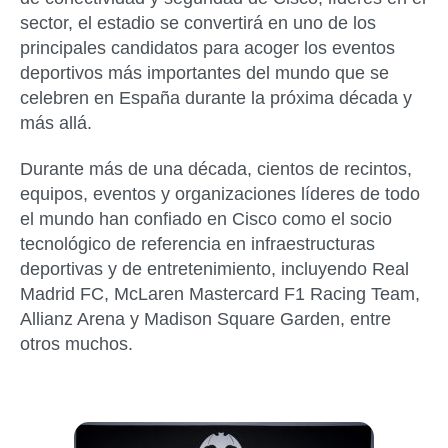
sector, el estadio se convertirá en uno de los
principales candidatos para acoger los eventos
deportivos más importantes del mundo que se
celebren en España durante la próxima década y
más allá.
Durante más de una década, cientos de recintos,
equipos, eventos y organizaciones líderes de todo
el mundo han confiado en Cisco como el socio
tecnológico de referencia en infraestructuras
deportivas y de entretenimiento, incluyendo Real
Madrid FC, McLaren Mastercard F1 Racing Team,
Allianz Arena y Madison Square Garden, entre
otros muchos.