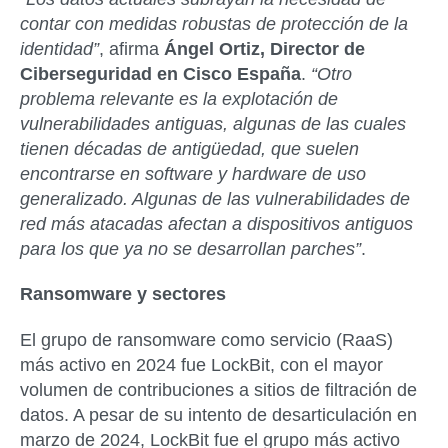
contar con medidas robustas de protección de la
identidad”
, afirma
Ángel Ortiz, Director de
Ciberseguridad en Cisco España
.
“Otro
problema relevante es la explotación de
vulnerabilidades antiguas, algunas de las cuales
tienen décadas de antigüedad, que suelen
encontrarse en software y hardware de uso
generalizado. Algunas de las vulnerabilidades de
red más atacadas afectan a dispositivos antiguos
para los que ya no se desarrollan parches”
.
Ransomware y sectores
El grupo de ransomware como servicio (RaaS)
más activo en 2024 fue LockBit, con el mayor
volumen de contribuciones a sitios de filtración de
datos. A pesar de su intento de desarticulación en
marzo de 2024, LockBit fue el grupo más activo