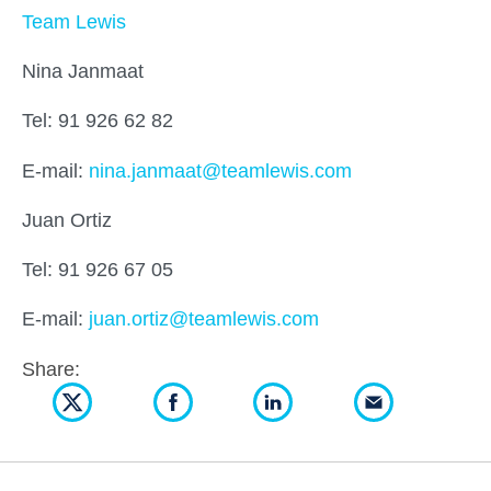
Team Lewis
Nina Janmaat
Tel: 91 926 62 82
E-mail:
nina.janmaat@teamlewis.com
Juan Ortiz
Tel: 91 926 67 05
E-mail:
juan.ortiz@teamlewis.com
Share: