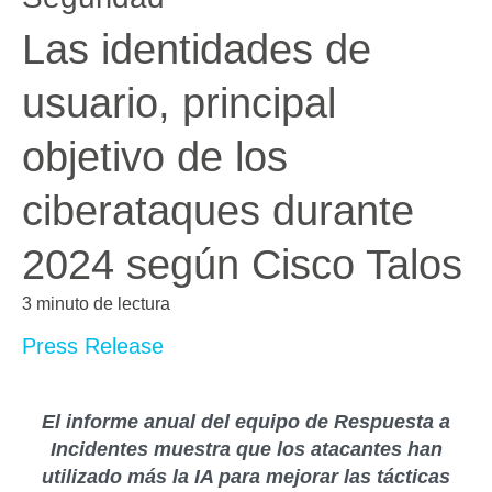
Las identidades de
usuario, principal
objetivo de los
ciberataques durante
2024 según Cisco Talos
3 minuto de lectura
Press Release
El informe anual del equipo de Respuesta a
Incidentes muestra que los atacantes han
utilizado más la IA para mejorar las tácticas