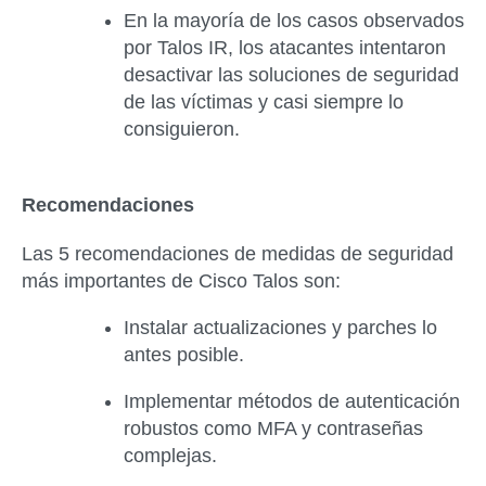
En la mayoría de los casos observados
por Talos IR, los atacantes intentaron
desactivar las soluciones de seguridad
de las víctimas y casi siempre lo
consiguieron.
Recomendaciones
Las 5 recomendaciones de medidas de seguridad
más importantes de Cisco Talos son:
Instalar actualizaciones y parches lo
antes posible.
Implementar métodos de autenticación
robustos como MFA y contraseñas
complejas.