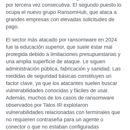
por tercera vez consecutiva. El segundo puesto lo
ocupa el nuevo grupo RansomHub, que ataca a
grandes empresas con elevadas solicitudes de
pago.
El sector más atacado por ransomware en 2024
fue la educación superior, que suele estar mal
protegida debido a limitaciones presupuestarias y
una amplia superficie de ataque. Le siguen
administración pública, fabricación y sanidad. Las
medidas de seguridad básicas constituyen un
factor clave, ya que los atacantes suelen buscar
vulnerabilidades conocidas y fáciles de usar.
Además, muchos de los casos de ransomware
observados por Talos IR explotaron
vulnerabilidades relacionadas con terminales que
no requieren contraseña para un agente o
conector o que no estaban configuradas