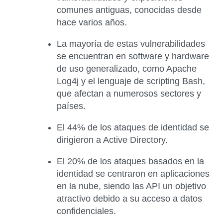
comunes antiguas, conocidas desde
hace varios años.
La mayoría de estas vulnerabilidades
se encuentran en software y hardware
de uso generalizado, como Apache
Log4j y el lenguaje de scripting Bash,
que afectan a numerosos sectores y
países.
El 44% de los ataques de identidad se
dirigieron a Active Directory.
El 20% de los ataques basados ​​en la
identidad se centraron en aplicaciones
en la nube, siendo las API un objetivo
atractivo debido a su acceso a datos
confidenciales.