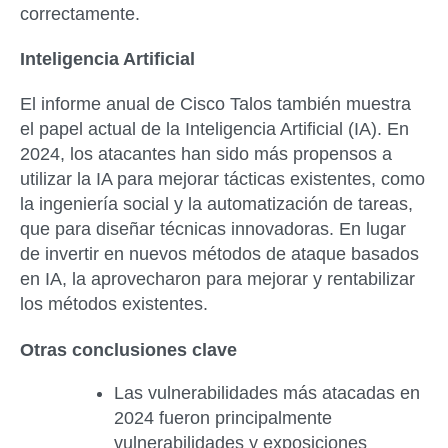
correctamente.
Inteligencia Artificial
El informe anual de Cisco Talos también muestra
el papel actual de la Inteligencia Artificial (IA). En
2024, los atacantes han sido más propensos a
utilizar la IA para mejorar tácticas existentes, como
la ingeniería social y la automatización de tareas,
que para diseñar técnicas innovadoras. En lugar
de invertir en nuevos métodos de ataque basados
en IA, la aprovecharon para mejorar y rentabilizar
los métodos existentes.
Otras conclusiones clave
Las vulnerabilidades más atacadas en
2024 fueron principalmente
vulnerabilidades y exposiciones