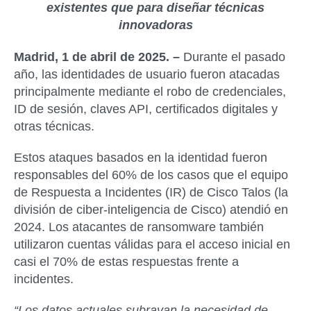
existentes que para diseñar técnicas
innovadoras
Madrid, 1 de abril de 2025. –
Durante el pasado
año, las identidades de usuario fueron atacadas
principalmente mediante el robo de credenciales,
ID de sesión, claves API, certificados digitales y
otras técnicas.
Estos ataques basados ​​en la identidad fueron
responsables del 60% de los casos que el equipo
de Respuesta a Incidentes (IR) de Cisco Talos (la
división de ciber-inteligencia de Cisco) atendió en
2024. Los atacantes de ransomware también
utilizaron cuentas válidas para el acceso inicial en
casi el 70% de estas respuestas frente a
incidentes.
“Los datos actuales subrayan la necesidad de