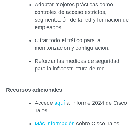
Adoptar mejores prácticas como
controles de acceso estrictos,
segmentación de la red y formación de
empleados.
Cifrar todo el tráfico para la
monitorización y configuración.
Reforzar las medidas de seguridad
para la infraestructura de red.
Recursos adicionales
Accede
aquí
al informe 2024 de Cisco
Talos
Más información
sobre Cisco Talos