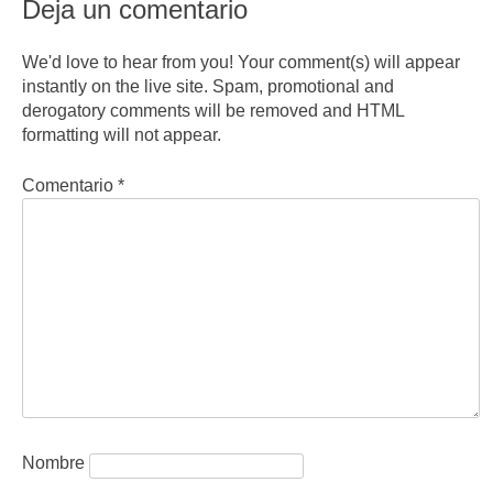
Deja un comentario
We'd love to hear from you! Your comment(s) will appear
instantly on the live site. Spam, promotional and
derogatory comments will be removed and HTML
formatting will not appear.
Comentario
*
Nombre