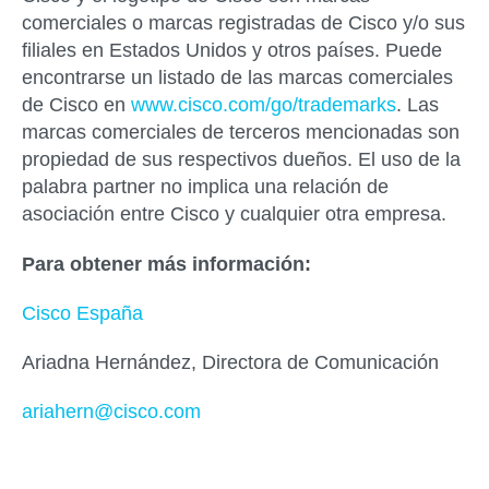
comerciales o marcas registradas de Cisco y/o sus
filiales en Estados Unidos y otros países. Puede
encontrarse un listado de las marcas comerciales
de Cisco en
www.cisco.com/go/trademarks
. Las
marcas comerciales de terceros mencionadas son
propiedad de sus respectivos dueños. El uso de la
palabra partner no implica una relación de
asociación entre Cisco y cualquier otra empresa.
Para obtener más información:
Cisco España
Ariadna Hernández, Directora de Comunicación
ariahern@cisco.com