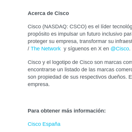
Acerca de Cisco
Cisco (NASDAQ: CSCO) es el líder tecnológi
propósito es impulsar un futuro inclusivo par
proteger su empresa, transformar su infraes
/
The Network
y síguenos en X en
@Cisco
.
Cisco y el logotipo de Cisco son marcas com
encontrarse un listado de las marcas comer
son propiedad de sus respectivos dueños. El 
empresa.
Para obtener más información:
Cisco España