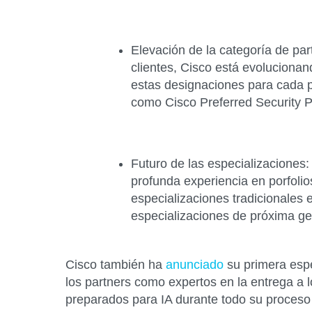
Elevación de la categoría de par
clientes, Cisco está evoluciona
estas designaciones para cada p
como Cisco Preferred Security P
Futuro de las especializaciones
:
profunda experiencia en porfolio
especializaciones tradicionales 
especializaciones de próxima ge
Cisco también ha
anunciado
su primera espe
los partners como expertos en la entrega a l
preparados para IA durante todo su proceso