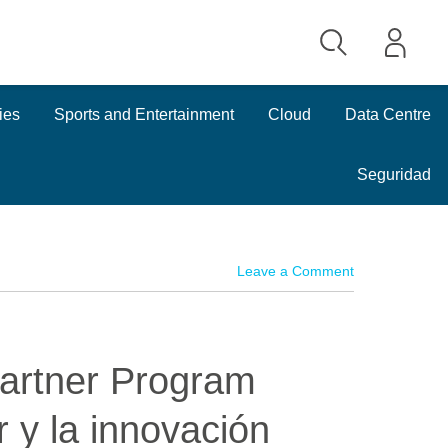
ies
Sports and Entertainment
Cloud
Data Centre
Seguridad
Leave a Comment
artner Program
r y la innovación