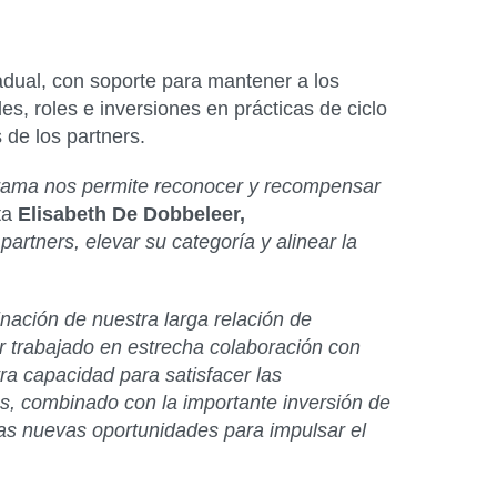
adual, con soporte para mantener a los
s, roles e inversiones en prácticas de ciclo
 de los partners.
ograma nos permite reconocer y recompensar
ta
Elisabeth De Dobbeleer,
partners, elevar su categoría y alinear la
ación de nuestra larga relación de
r trabajado en estrecha colaboración con
ra capacidad para satisfacer las
es, combinado con la importante inversión de
as nuevas oportunidades para impulsar el