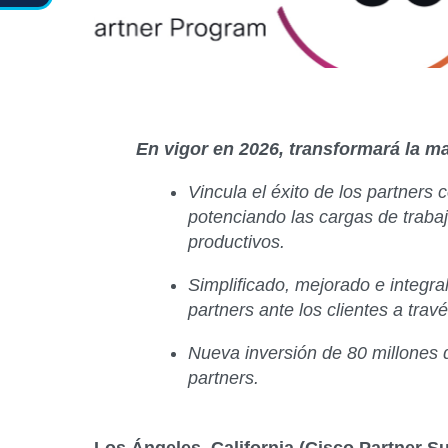
En vigor en 2026, transformará la ma
Vincula el éxito de los partners
potenciando las cargas de trabaj
productivos.
Simplificado, mejorado e integra
partners ante los clientes a trav
Nueva inversión de 80 millones d
partners.