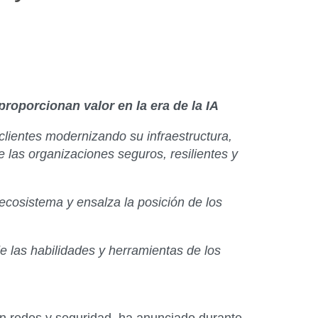
roporcionan valor en la era de la IA
clientes modernizando su infraestructura,
 las organizaciones seguros, resilientes y
ecosistema y ensalza la posición de los
e las habilidades y herramientas de los