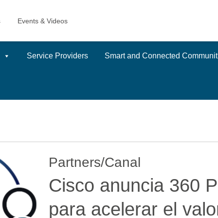
Service Providers
Smart and Connected Communit
Partners/Canal
Cisco anuncia 360 P
para acelerar el valo