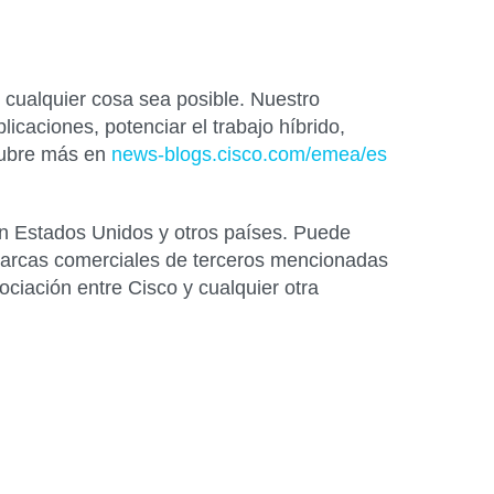
cualquier cosa sea posible. Nuestro
icaciones, potenciar el trabajo híbrido,
scubre más en
news-blogs.cisco.com/emea/es
 en Estados Unidos y otros países. Puede
marcas comerciales de terceros mencionadas
ociación entre Cisco y cualquier otra