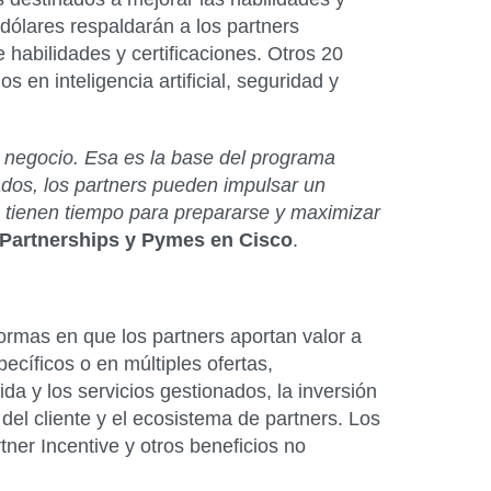
dólares respaldarán a los partners
 habilidades y certificaciones. Otros 20
 en inteligencia artificial, seguridad y
de negocio. Esa es la base del programa
ados, los partners pueden impulsar un
 tienen tiempo para prepararse y maximizar
 Partnerships y Pymes en Cisco
.
ormas en que los partners aportan valor a
pecíficos o en múltiples ofertas,
a y los servicios gestionados, la inversión
 del cliente y el ecosistema de partners. Los
ner Incentive y otros beneficios no