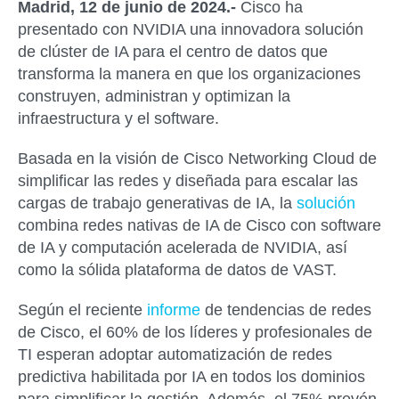
Madrid, 12 de junio de 2024.-
Cisco ha
presentado con NVIDIA una innovadora solución
de clúster de IA para el centro de datos que
transforma la manera en que los organizaciones
construyen, administran y optimizan la
infraestructura y el software.
Basada en la visión de Cisco Networking Cloud de
simplificar las redes y diseñada para escalar las
cargas de trabajo generativas de IA, la
solución
combina redes nativas de IA de Cisco con software
de IA y computación acelerada de NVIDIA, así
como la sólida plataforma de datos de VAST.
Según el reciente
informe
de tendencias de redes
de Cisco, el 60% de los líderes y profesionales de
TI esperan adoptar automatización de redes
predictiva habilitada por IA en todos los dominios