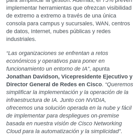
para simplificar la gestión. Además, el 75% prevén
implementar herramientas que ofrezcan visibilidad
de extremo a extremo a través de una única
consola para campus y sucursales, WAN, centros
de datos, Internet, nubes públicas y redes
industriales.
“
Las organizaciones se enfrentan a retos
económicos y operativos para poner en
funcionamiento un entorno de IA”
, apunta
Jonathan Davidson, Vicepresidente Ejecutivo y
Director General de Redes en Cisco
.
“Queremos
simplificar la implementación y la operación de la
infraestructura de IA. Junto con NVIDIA,
ofrecemos una solución operada en la nube y fácil
de implementar para despliegues on-premise
basada en nuestra visión de Cisco Networking
Cloud para la automatización y la simplicidad”
.