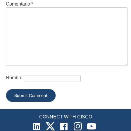
Comentario
*
Nombre
CONNECT WITH CISCO