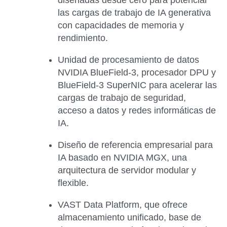
las cargas de trabajo de IA generativa
con capacidades de memoria y
rendimiento.
Unidad de procesamiento de datos
NVIDIA BlueField-3, procesador DPU y
BlueField-3 SuperNIC para acelerar las
cargas de trabajo de seguridad,
acceso a datos y redes informáticas de
IA.
Diseño de referencia empresarial para
IA basado en NVIDIA MGX, una
arquitectura de servidor modular y
flexible.
VAST Data Platform, que ofrece
almacenamiento unificado, base de