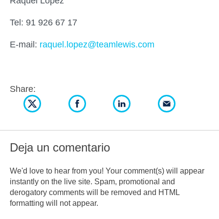
Raquel López
Tel: 91 926 67 17
E-mail:
raquel.lopez@teamlewis.com
Share:
Deja un comentario
We'd love to hear from you! Your comment(s) will appear
instantly on the live site. Spam, promotional and
derogatory comments will be removed and HTML
formatting will not appear.