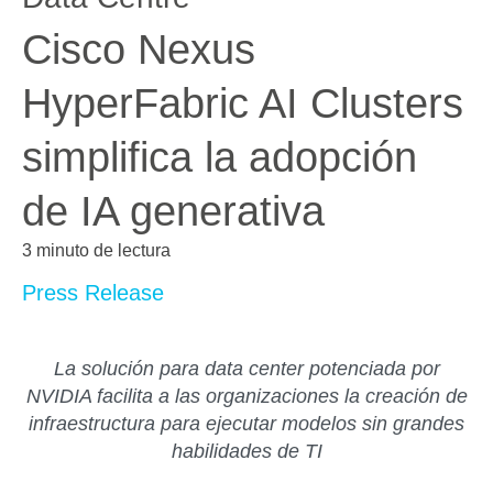
Cisco Nexus
HyperFabric AI Clusters
simplifica la adopción
de IA generativa
3 minuto de lectura
Press Release
La solución para data center potenciada por
NVIDIA facilita a las organizaciones la creación de
infraestructura para ejecutar modelos sin grandes
habilidades de TI