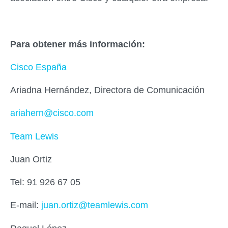
Para obtener más información:
Cisco España
Ariadna Hernández, Directora de Comunicación
ariahern@cisco.com
Team Lewis
Juan Ortiz
Tel: 91 926 67 05
E-mail:
juan.ortiz@teamlewis.com