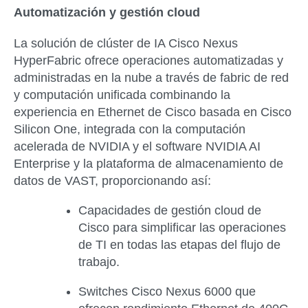
Automatización y gestión cloud
La solución de clúster de IA Cisco Nexus
HyperFabric ofrece operaciones automatizadas y
administradas en la nube a través de fabric de red
y computación unificada combinando la
experiencia en Ethernet de Cisco basada en Cisco
Silicon One, integrada con la computación
acelerada de NVIDIA y el software NVIDIA AI
Enterprise y la plataforma de almacenamiento de
datos de VAST, proporcionando así:
Capacidades de gestión cloud de
Cisco para simplificar las operaciones
de TI en todas las etapas del flujo de
trabajo.
Switches Cisco Nexus 6000 que