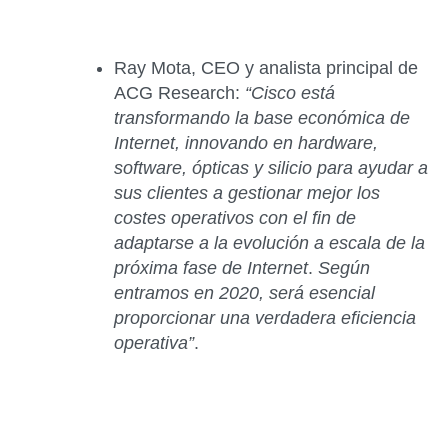
Ray Mota, CEO y analista principal de
ACG Research
:
“Cisco está
transformando la base económica de
Internet, innovando en hardware,
software, ópticas y silicio para ayudar a
sus clientes a gestionar mejor los
costes operativos con el fin de
adaptarse a la evolución a escala de la
próxima fase de Internet
.
Según
entramos en 2020, será esencial
proporcionar una verdadera eficiencia
operativa”
.