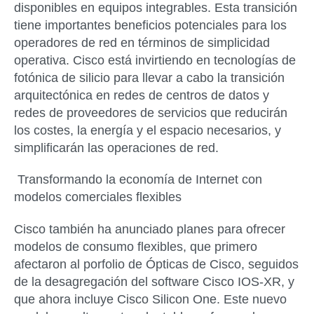
disponibles en equipos integrables. Esta transición
tiene importantes beneficios potenciales para los
operadores de red en términos de simplicidad
operativa. Cisco está invirtiendo en tecnologías de
fotónica de silicio para llevar a cabo la transición
arquitectónica en redes de centros de datos y
redes de proveedores de servicios que reducirán
los costes, la energía y el espacio necesarios, y
simplificarán las operaciones de red.
Transformando la economía de Internet con
modelos comerciales flexibles
Cisco también ha anunciado planes para ofrecer
modelos de consumo flexibles, que primero
afectaron al porfolio de Ópticas de Cisco, seguidos
de la desagregación del software Cisco IOS-XR, y
que ahora incluye Cisco Silicon One. Este nuevo