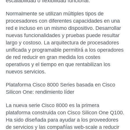
escalabilidad o flexibilidad funcional.
Normalmente se utilizan múltiples tipos de
procesadores con diferentes capacidades en una
red e incluso en un mismo dispositivo. Desarrollar
nuevas funcionalidades y pruebas puede resultar
largo y costoso. La arquitectura de procesadores
unificada y programable permitirá a los operadores
de red reducir en gran medida los costes
operativos y el tiempo en que rentabilizan los
nuevos servicios.
Plataforma Cisco 8000 Series basada en Cisco
Silicon One: rendimiento líder
La nueva serie Cisco 8000 es la primera
plataforma construida con Cisco Silicon One Q100.
Ha sido diseñada para ayudar a los proveedores
de servicios y las compañías web-scale a reducir