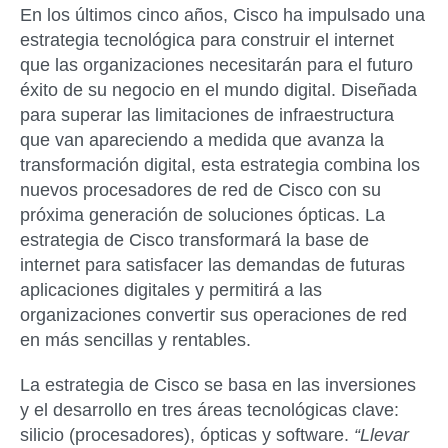
En los últimos cinco años, Cisco ha impulsado una
estrategia tecnológica para construir el internet
que las organizaciones necesitarán para el futuro
éxito de su negocio en el mundo digital. Diseñada
para superar las limitaciones de infraestructura
que van apareciendo a medida que avanza la
transformación digital, esta estrategia combina los
nuevos procesadores de red de Cisco con su
próxima generación de soluciones ópticas. La
estrategia de Cisco transformará la base de
internet para satisfacer las demandas de futuras
aplicaciones digitales y permitirá a las
organizaciones convertir sus operaciones de red
en más sencillas y rentables.
La estrategia de Cisco se basa en las inversiones
y el desarrollo en tres áreas tecnológicas clave:
silicio (procesadores), ópticas y software.
“Llevar