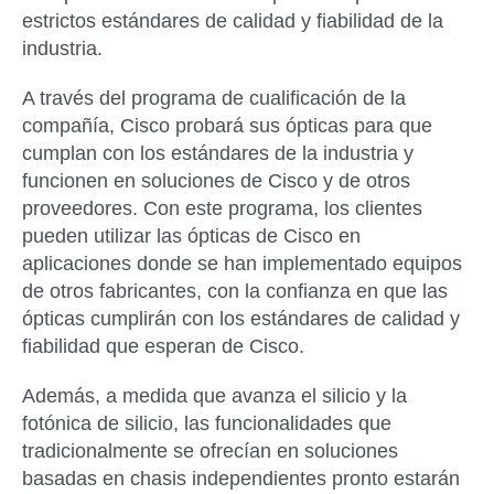
estrictos estándares de calidad y fiabilidad de la
industria.
A través del programa de cualificación de la
compañía, Cisco probará sus ópticas para que
cumplan con los estándares de la industria y
funcionen en soluciones de Cisco y de otros
proveedores. Con este programa, los clientes
pueden utilizar las ópticas de Cisco en
aplicaciones donde se han implementado equipos
de otros fabricantes, con la confianza en que las
ópticas cumplirán con los estándares de calidad y
fiabilidad que esperan de Cisco.
Además, a medida que avanza el silicio y la
fotónica de silicio, las funcionalidades que
tradicionalmente se ofrecían en soluciones
basadas en chasis independientes pronto estarán