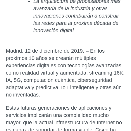
La arquitectura de procesadores más
avanzada de la industria y otras
innovaciones contribuirán a construir
las redes para la próxima década de
innovación digital
Madrid, 12 de diciembre de 2019. –
En los
próximos 10 años se crearán múltiples
experiencias digitales con tecnologías avanzadas
como realidad virtual y aumentada, streaming 16K,
IA, 5G, computación cuántica, ciberseguridad
adaptativa y predictiva, IoT inteligente y otras aún
no inventadas.
Estas futuras generaciones de aplicaciones y
servicios implicarán una complejidad mucho
mayor, que la actual infraestructura de Internet no
es capaz de soportar de forma viable. Cisco ha