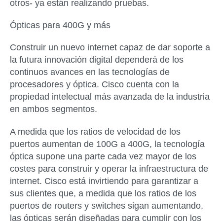
otros- ya están realizando pruebas.
Ópticas para 400G y más
Construir un nuevo internet capaz de dar soporte a
la futura innovación digital dependerá de los
continuos avances en las tecnologías de
procesadores y óptica. Cisco cuenta con la
propiedad intelectual más avanzada de la industria
en ambos segmentos.
A medida que los ratios de velocidad de los
puertos aumentan de 100G a 400G, la tecnología
óptica supone una parte cada vez mayor de los
costes para construir y operar la infraestructura de
internet. Cisco está invirtiendo para garantizar a
sus clientes que, a medida que los ratios de los
puertos de routers y switches sigan aumentando,
las ópticas serán diseñadas para cumplir con los