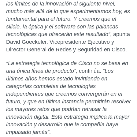
los límites de la innovación al siguiente nivel,
mucho más allá de lo que experimentamos hoy, es
fundamental para el futuro. Y creemos que el
silicio, la óptica y el software son las palancas
tecnológicas que ofrecerán este resultado”
, apunta
David Goeckeler, Vicepresidente Ejecutivo y
Director General de Redes y Seguridad en Cisco
.
“La estrategia tecnológica de Cisco no se basa en
una única línea de producto”
, continúa.
“Los
últimos años hemos estado invirtiendo en
categorías completas de tecnologías
independientes que creemos convergerán en el
futuro, y que en última instancia permitirán resolver
los mayores retos que podrían retrasar la
innovación digital. Esta estrategia implica la mayor
innovación y desarrollo que la compañía haya
impulsado jamás”
.