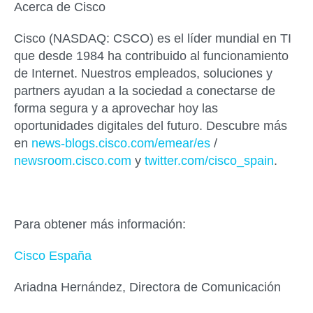
Acerca de Cisco
Cisco (NASDAQ: CSCO) es el líder mundial en TI
que desde 1984 ha contribuido al funcionamiento
de Internet. Nuestros empleados, soluciones y
partners ayudan a la sociedad a conectarse de
forma segura y a aprovechar hoy las
oportunidades digitales del futuro. Descubre más
en
news-blogs.cisco.com/emear/es
/
newsroom.cisco.com
y
twitter.com/cisco_spain
.
Para obtener más información:
Cisco España
Ariadna Hernández, Directora de Comunicación