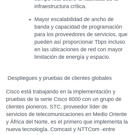
infraestructura crítica.
Mayor escalabilidad de ancho de
banda y capacidad de programación
para los proveedores de servicios, que
pueden así proporcionar Tbps incluso
en las ubicaciones de red con mayor
limitación de energía y espacio.
Despliegues y pruebas de clientes globales
Cisco está trabajando en la implementación y
pruebas de la serie Cisco 8000 con un grupo de
clientes pioneros. STC, proveedor líder de
servicios de telecomunicaciones en Medio Oriente
y África del Norte, es el primero que implementa la
nueva tecnología. Comcast y NTTCom -entre