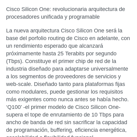
Cisco Silicon One: revolucionaria arquitectura de
procesadores unificada y programable
La nueva arquitectura Cisco Silicon One será la
base del porfolio routing de Cisco en adelante, con
un rendimiento esperado que alcanzará
próximamente hasta 25 Terabits por segundo
(Tbps). Constituye el primer chip de red de la
industria diseñado para adaptarse universalmente
a los segmentos de proveedores de servicios y
web-scale. Diseñado tanto para plataformas fijas
como modulares, puede gestionar los requisitos
más exigentes como nunca antes se había hecho.
‘Q100’ -el primer modelo de Cisco Silicon One-
supera el tope de enrutamiento de 10 Tbps para
ancho de banda de red sin sacrificar la capacidad
de programación, buffering, eficiencia energética,