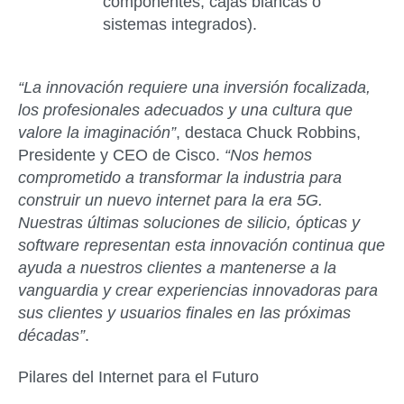
componentes, cajas blancas o
sistemas integrados).
“La innovación requiere una inversión focalizada,
los profesionales adecuados y una cultura que
valore la imaginación”
, destaca
Chuck Robbins,
Presidente y CEO de Cisco
.
“Nos hemos
comprometido a transformar la industria para
construir un nuevo internet para la era 5G.
Nuestras últimas soluciones de silicio, ópticas y
software representan esta innovación continua que
ayuda a nuestros clientes a mantenerse a la
vanguardia y crear experiencias innovadoras para
sus clientes y usuarios finales en las próximas
décadas”
.
Pilares del Internet para el Futuro