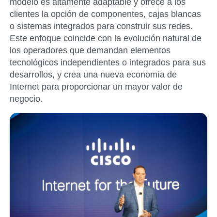
modelo es altamente adaptable y ofrece a los
clientes la opción de componentes, cajas blancas
o sistemas integrados para construir sus redes.
Este enfoque coincide con la evolución natural de
los operadores que demandan elementos
tecnológicos independientes o integrados para sus
desarrollos, y crea una nueva economía de
Internet para proporcionar un mayor valor de
negocio.