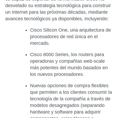
desvelado su estrategia tecnológica para construir
un internet para las próximas décadas, mediante
avances tecnológicos ya disponibles, incluyendo:
Cisco Silicon One
, una arquitectura de
procesadores de red única en el
mercado.
Cisco 8000 Series
, los routers para
operadoras y compañías web-scale
más potentes del mundo basados ​​en
los nuevos procesadores.
Nuevas
opciones de compra
flexibles
que permiten a los clientes consumir la
tecnología de la compañía a través de
modelos desagregados (separando
hardware y software para adquirir