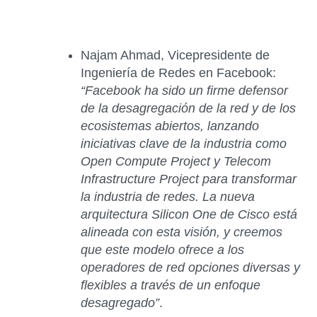
Najam Ahmad, Vicepresidente de
Ingeniería de Redes en Facebook
:
“Facebook ha sido un firme defensor
de la desagregación de la red y de los
ecosistemas abiertos, lanzando
iniciativas clave de la industria como
Open Compute Project y Telecom
Infrastructure Project para transformar
la industria de redes. La nueva
arquitectura Silicon One de Cisco está
alineada con esta visión, y creemos
que este modelo ofrece a los
operadores de red opciones diversas y
flexibles a través de un enfoque
desagregado”
.