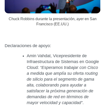
Chuck Robbins durante la presentación, ayer en San
Francisco (EE.UU.)
Declaraciones de apoyo:
Amin Vahdat, Vicepresidente de
Infraestructura de Sistemas en Google
Cloud
:
“Esperamos trabajar con Cisco
a medida que amplía su oferta routing
de silicio para el segmento de gama
alta, colaborando para ayudar a
satisfacer la próxima generación de
demandas de red en términos de
mayor velocidad y capacidad”
.