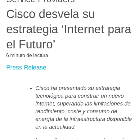
Cisco desvela su
estrategia ‘Internet para
el Futuro’
6 minuto de lectura
Press Release
Cisco ha presentado su estrategia
tecnológica para construir un nuevo
internet, superando las limitaciones de
rendimiento, coste y consumo de
energía de la infraestructura disponible
en la actualidad