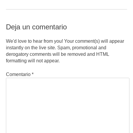
Deja un comentario
We'd love to hear from you! Your comment(s) will appear
instantly on the live site. Spam, promotional and
derogatory comments will be removed and HTML
formatting will not appear.
Comentario
*