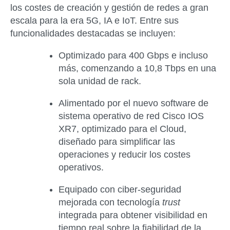
los costes de creación y gestión de redes a gran
escala para la era 5G, IA e IoT. Entre sus
funcionalidades destacadas se incluyen:
Optimizado para 400 Gbps e incluso
más, comenzando a 10,8 Tbps en una
sola unidad de rack.
Alimentado por el nuevo software de
sistema operativo de red Cisco IOS
XR7, optimizado para el Cloud,
diseñado para simplificar las
operaciones y reducir los costes
operativos.
Equipado con ciber-seguridad
mejorada con tecnología
trust
integrada para obtener visibilidad en
tiempo real sobre la fiabilidad de la