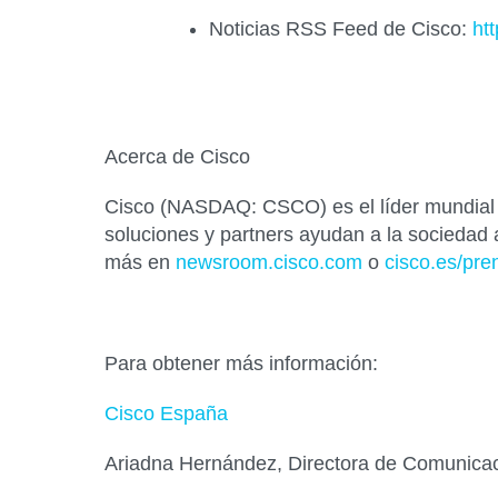
Noticias RSS Feed de Cisco:
ht
Acerca de Cisco
Cisco (NASDAQ: CSCO) es el líder mundial e
soluciones y partners ayudan a la sociedad 
más en
newsroom.cisco.com
o
cisco.es/pre
Para obtener más información:
Cisco España
Ariadna Hernández, Directora de Comunica