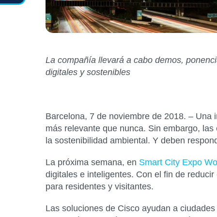
La compañía llevará a cabo demos, ponencia
digitales y sostenibles
Barcelona, 7 de noviembre de 2018. –
Una in
más relevante que nunca. Sin embargo, las c
la sostenibilidad ambiental. Y deben respond
La próxima semana, en
Smart City Expo Wo
digitales e inteligentes. Con el fin de reduc
para residentes y visitantes.
Las soluciones de Cisco ayudan a ciudades d