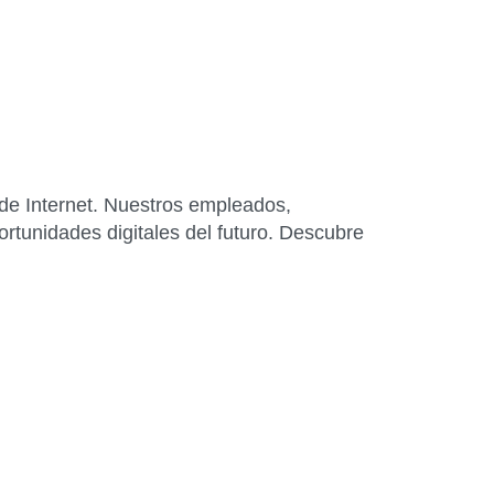
de Internet. Nuestros empleados,
rtunidades digitales del futuro. Descubre