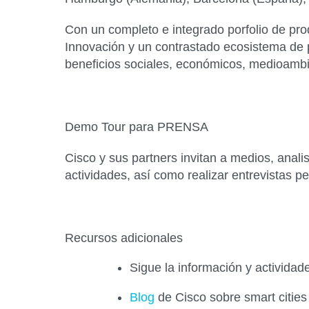
Con un completo e integrado porfolio de produ
Innovación y un contrastado ecosistema de 
beneficios sociales, económicos, medioambi
Demo Tour para PRENSA
Cisco y sus partners invitan a medios, analis
actividades, así como realizar entrevistas p
Recursos adicionales
Sigue la información y activi
Blog
de Cisco sobre smart cities