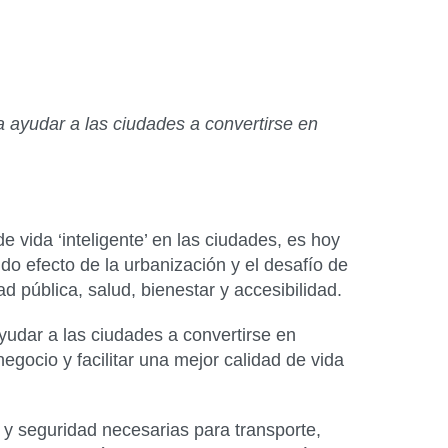
a ayudar a las ciudades
a convertirse en
de vida ‘inteligente’ en las ciudades, es hoy
o efecto de la urbanización y el desafío de
 pública, salud, bienestar y accesibilidad.
udar a las ciudades a convertirse en
negocio y facilitar una mejor calidad de vida
 y seguridad necesarias para transporte,