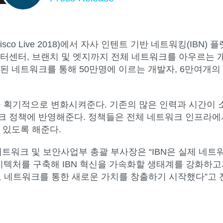
sco Live 2018)에서 자사 인텐트 기반 네트워킹(IB
이터센터, 브랜치 및 엣지까지 전체 네트워크를 아우르는
된 네트워크를 통해 50만명에 이르는 개발자, 6만여개
을 획기적으로 변화시켜준다. 기존의 많은 인력과 시간이 
크 정책에 반영해준다. 정책들은 전체 네트워크 인프라에
 있도록 해준다.
시스코 네트워크 및 보안사업부 총괄 부사장은 “IBN은 실제 
키텍처를 구축해 IBN 혁신을 가속화할 생태계를 강화하고
네트워크를 통한 새로운 가치를 창출하기 시작했다”고 