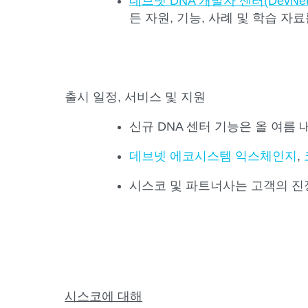
데브넷 DNA 개발자 센터(DevNet DN
든 자원, 기능, 사례 및 학습 자
출시 일정, 서비스 및 지원
신규 DNA 센터 기능은 올 여름
데브넷 에코시스템 익스체인지
,
시스코 및 파트너사는 고객의 진정
시스코에 대해