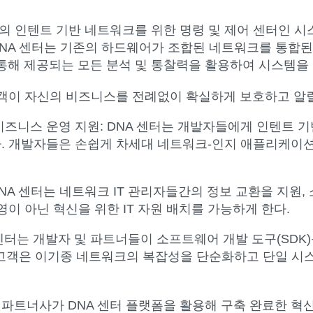
계의 인텐트 기반 네트워크를 위한 명령 및 제어 센터인 시스
. DNA 센터는 기존의 하드웨어가 조합된 네트워크를 통합
 통해 제공되는 모든 분석 및 통찰력을 활용하여 시스템
 고객이 자신의 비즈니스를 전례없이 확실하게 보호하고 알
비즈니스 운영 지원
: DNA 센터는 개발자들에게 인텐트 
. 개발자들은 손쉽게 차세대 네트워크-인지 애플리케이션
NA 센터는 네트워크 IT 관리자들간의 정보 교환을 지원
이 아닌 혁신을 위한 IT 자원 배치를 가능하게 한다.
센터는 개발자 및 파트너들이 소프트웨어 개발 도구(SDK
해 고객은 이기종 네트워크의 복잡성을 단순화하고 단일 시
 파트너사가 DNA 센터 플랫폼을 활용해 구축 완료한 혁