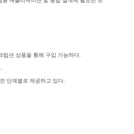
랫폼용 애플리케이션 및 통합 설계에 필요한 모
스크립션 상품을 통해 구입 가능하다.
.
 전 단계별로 제공하고 있다.