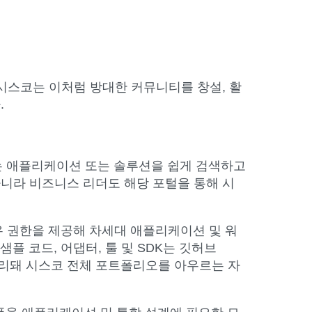
. 시스코는 이처럼 방대한 커뮤니티를 창설, 활
.
는 애플리케이션 또는 솔루션을 쉽게 검색하고
 아니라 비즈니스 리더도 해당 포털을 통해 시
유 권한을 제공해 차세대 애플리케이션 및 워
 코드, 어댑터, 툴 및 SDK는 깃허브
 정리돼 시스코 전체 포트폴리오를 아우르는 자