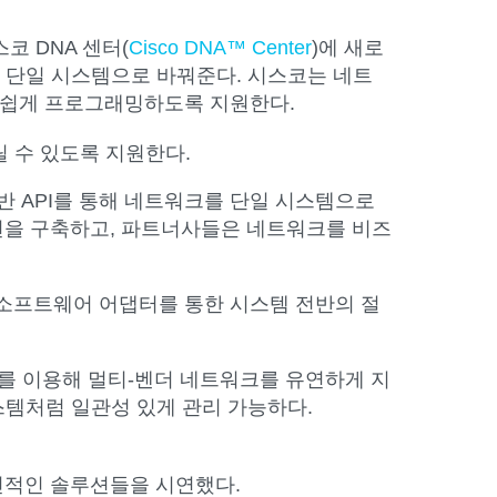
코 DNA 센터(
Cisco DNA™ Center
)에 새로
된 단일 시스템으로 바꿔준다. 시스코는 네트
을 쉽게 프로그래밍하도록 지원한다.
릴 수 있도록 지원한다.
기반 API를 통해 네트워크를 단일 시스템으로
을 구축하고, 파트너사들은 네트워크를 비즈
, 소프트웨어 어댑터를 통한 시스템 전반의 절
)를 이용해 멀티-벤더 네트워크를 유연하게 지
스템처럼 일관성 있게 관리 가능하다.
신적인 솔루션들을 시연했다.