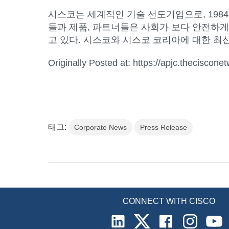
시스코는 세계적인 기술 선도기업으로, 198
들과 제품, 파트너들은 사회가 보다 안전하게
고 있다. 시스코와 시스코 코리아에 대한 최
Originally Posted at: https://apjc.theciscone
태그:
Corporate News
Press Release
CONNECT WITH CISCO