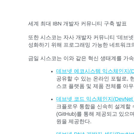
세계 최대 IBN 개발자 커뮤니티 구축 발표
또한 시스코는 자사 개발자 커뮤니티 ‘데브넷(
성화하기 위해 프로그래밍 가능한 네트워크의 
금일 시스코는 이와 같은 혁신 생태계를 가속
데브넷 에코시스템 익스체인지(DevNet
공유할 수 있는 온라인 포털로, 
스코 플랫폼 및 제품 전체를 아우
데브넷 코드 익스체인지(DevNet Co
크플로우 통합을 신속히 설계할 수
(GitHub)를 통해 제공되고 
원을 제공한다.