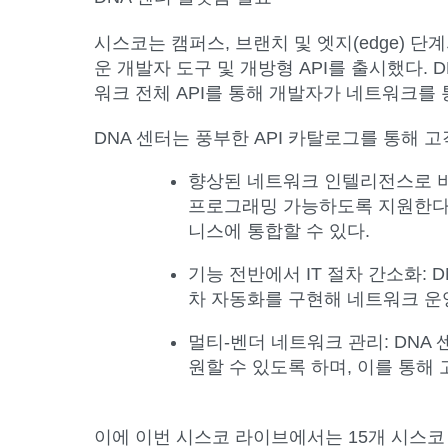
시스코는 캠퍼스, 브랜치 및 엣지(edge) 단
운 개발자 도구 및 개방형 API를 출시했다
워크 전체 API를 통해 개발자가 네트워크를
DNA 센터는 풍부한 API 카탈로그를 통해
향상된 네트워크 인텔리전스로 
프로그래밍 가능하도록 지원한다
니스에 통합할 수 있다.
기능 전반에서 IT 절차 간소화:
D
차 자동화를 구현해 네트워크 운영
멀티-벤더 네트워크 관리:
DNA 
원할 수 있도록 하며, 이를 통
이에 이번 시스코 라이브에서는 15개 시스코