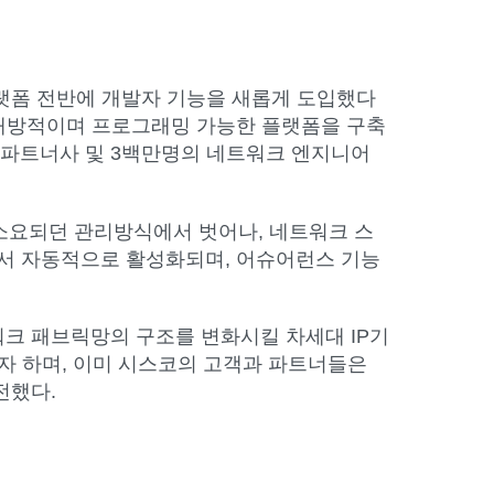
N) 플랫폼 전반에 개발자 기능을 새롭게 도입했다
 개방적이며 프로그래밍 가능한 플랫폼을 구축
의 파트너사 및 3백만명의 네트워크 엔지니어
소요되던 관리방식에서 벗어나, 네트워크 스
서 자동적으로 활성화되며, 어슈어런스 기능
네트워크 패브릭망의 구조를 변화시킬 차세대 IP기
자 하며, 이미 시스코의 고객과 파트너들은
전했다.