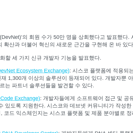
DevNet)’의 회원 수가 50만 명을 상회했다고 발표했다
확산과 더불어 혁신의 새로운 근간을 구현해 온 바 있다
화할 세 가지 신규 개발자 기능을 발표했다.
 Ecosystem Exchange)
: 시스코 플랫폼에 적용되
현재 1,300개 이상의 솔루션이 등재되어 있다. 개발자뿐
르는 파트너 솔루션들을 발견할 수 있다.
de Exchange)
: 개발자들에게 소프트웨어 접근 및 공
 있도록 지원한다. 시스코와 데브넷 커뮤니티가 작성한 샘플
있으며, 코드 익스체인지는 시스코 플랫폼 및 제품 분야별로