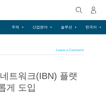
주제
산업분야
솔루션
한국어
Leave a Comment
네트워크(IBN) 플랫
롭게 도입