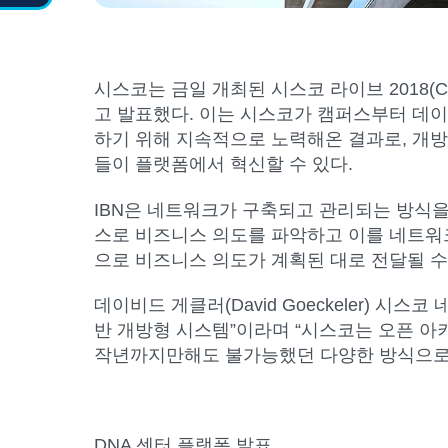
시스코는 금일 개최된 시스코 라이브 2018(Ci
고 발표했다. 이는 시스코가 캠퍼스부터 데
하기 위해 지속적으로 노력해온 결과로, 개방
들이 플랫폼에서 혁신할 수 있다.
IBN은 네트워크가 구축되고 관리되는 방식
스로 비즈니스 의도를 파악하고 이를 네트워
으로 비즈니스 의도가 계획된 대로 전달될 수
데이비드 게클러(David Goeckeler) 
반 개방형 시스템”이라며 “시스코는 오픈 아
작년까지만해도 불가능했던 다양한 방식으로 
DNA
센터 플랫폼 발표