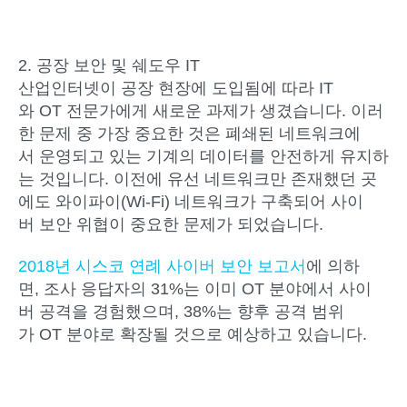
2. 공장 보안 및 쉐도우 IT
산업인터넷이 공장 현장에 도입됨에 따라 IT
와 OT 전문가에게 새로운 과제가 생겼습니다. 이러
한 문제 중 가장 중요한 것은 폐쇄된 네트워크에
서 운영되고 있는 기계의 데이터를 안전하게 유지하
는 것입니다. 이전에 유선 네트워크만 존재했던 곳
에도 와이파이(Wi-Fi) 네트워크가 구축되어 사이
버 보안 위협이 중요한 문제가 되었습니다.
2018년 시스코 연례 사이버 보안 보고서
에 의하
면, 조사 응답자의 31%는 이미 OT 분야에서 사이
버 공격을 경험했으며, 38%는 향후 공격 범위
가 OT 분야로 확장될 것으로 예상하고 있습니다.