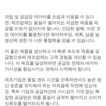
작업 및 공급망 데이터를 손쉽게 이용할 수 있다
면, 제조업체는 품질이 떨어지는 저급한 제품을 제
공할 이유가 없어지게 됩니다. 간단히 말해, 이런 모
든 데이터를 활용한다면 웨어하우징, 계획, 납품 및
생산에 관한 더 나은 통찰력을 얻을 수 있습니다.
더 좋은 제품을 생산하고 더 빠른 속도로 제품을 공
급함으로써 제조업체는 고객 경험을 개선할 수 있습
니다. 이 목표를 달성하려면 공급망 전체의 데이터
가시성을 향상시키는 것에서 시작해야 합니다.
제조기업은 품질 관리 시간을 단축하면서도 높은 생
산 표준을 유지해야 하는 어려움에 직면해 있는데
요, 특히 기업과 공급자간에 가시성이 거의 없는 복
잡한 공급망은 제품 품질이 급격히 떨어지고 소비자
신뢰도를 떨어뜨리게 됩니다.