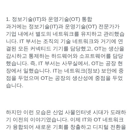
1. 정보기술(IT)와 운영기술(OT) 통합
과거에는 정보기술(IT)과 운영기술(OT) 전문가가
기업 내에서 별도의 네트워크를 유지하고 관리했습
니다. IT 부서는 조직의 기술 네트워크와 거기에 연
결된 모든 커넥티드 기기를 담당했고, OT는 생산을
감시하고 통제하는 하드웨어와 소프트웨어를 담당
했습니다. 즉, IT 부서는 사무실에서, OT는 공장 현
장에서 일했습니다. IT는 네트워크(정보) 보안에 중
점을 두었으며 OT는 공장의 생산성에 중점을 두었
습니다.
하지만 이런 모습은 산업 사물인터넷 시대가 도래하
기 이전의 이야기였습니다. 이제 IT와 OT 네트워크
가 융합되어 새로운 기회를 창출하고 디지털 전환을