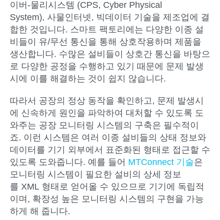
이버-물리시스템 (CPS, Cyber Physical
System), 사물인터넷, 빅데이터 기술을 제조업에 결
합한 것입니다. 스마트 팩토리에는 다양한 이종 설
비들이 유/무선 통신을 통해 상호작용하며 제품을
생산합니다. 수많은 설비들이 상호간 통신을 바탕으
로 다양한 공정을 수행하고 있기 때문에 문제 발생
시에 이를 해결하는 것이 쉽지 않습니다.
따라서 공장의 정상 동작을 확인하고, 문제 발생시
에 신속하게 원인을 파악하여 대처할 수 있도록 도
와주는 공장 모니터링 시스템의 구축은 필수적이
죠. 이런 시스템은 여러 이종 설비들의 상태 정보와
데이터를 기기 외부에서 표준화된 형태로 접근할 수
있도록 도와줍니다. 예를 들어
MTConnect
기술
은
모니터링 시스템이 필요한 설비의 상세 정보
를 XML 형태로 얻어올 수 있으므로 기기에 독립적
이며, 확장성 높은 모니터링 시스템의 구현을 가능
하게 해 줍니다.