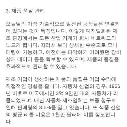
3. 제품 품질 관리
오늘날의 가장 기술적으로 발전된 공장들은 연결되
어 있다는 것이 특징입니다. 이렇게 디지털화된 제
조 환경에서는 모든 산업 기계가 회사 네트워크의
노드가 됩니다. 따라서 보다 상세한 수준으로 모니
터링이 가능하고, 이전에는 파악하기 어려웠던 장비
상태 데이터 등을 확보할 수 있으며, 제품의 품질을
효과적으로 관리할 수 있습니다.
제조 기업이 생산하는 제품의 품질은 기업 수익에
직접적인 영향을 줍니다. 자동차 산업의 경우, 1966
년 이후로 미국에서만 3억 9천만 대의 자동차가 리
콜되었으며, 매년 자동차 제조업체는 보증 청구로
인해 판매량의 3-5%를 잃고 있습니다. 또 식품 산업
의 평균 리콜 비용은 1천만 달러에 이를 정도입니
다.