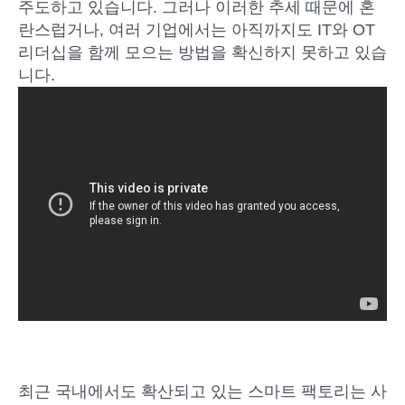
주도하고 있습니다. 그러나 이러한 추세 때문에 혼
란스럽거나, 여러 기업에서는 아직까지도 IT와 OT
리더십을 함께 모으는 방법을 확신하지 못하고 있습
니다.
최근 국내에서도 확산되고 있는 스마트 팩토리는 사