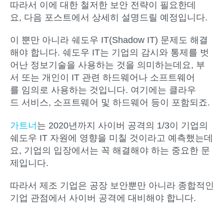
따라서 이에 대한 철저한 보안 전략이 필요한데
요, 다음 포스트에서 상세히 설명드릴 예정입니다.
이 뿐만 아니라 쉐도우 IT(Shadow IT) 문제도 해결
해야 합니다. 쉐도우 IT는 기업의 감시와 통제를 벗
어난 정보기술을 사용하는 것을 의미하는데요, 부
서 또는 개인이 IT 관련 하드웨어나 소프트웨어
를 임의로 사용하는 것입니다. 여기에는 클라우
드 서비스, 소프트웨어 및 하드웨어 등이 포함되죠.
가트너
는 2020년까지 사이버 공격의 1/3이 기업의
쉐도우 IT 자원에 영향을 미칠 것이라고 예측했는데
요, 기업의 입장에서는 꼭 해결해야 하는 중요한 문
제입니다.
따라서 제조 기업은 공장 보안뿐만 아니라 종합적인
기업 관점에서 사이버 공격에 대비해야 합니다.