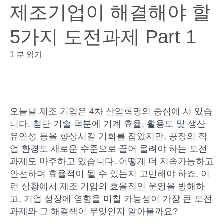
제조기업이 해결해야 할
5가지 도전과제 Part 1
1 분 읽기
오늘날 제조 기업은 4차 산업혁명의 중심에 서 있습
니다. 첨단 기술 덕분에 기계 효율, 활용도 및 생산
유연성 등을 향상시킬 기회를 잡았지만, 공장의 작
업 환경도 새로운 수준으로 끌어 올려야 하는 도전
과제도 마주하고 있습니다. 어떻게 더 지속가능하고
안전하며 효율적이 될 수 있는지 고민해야 하죠. 이
런 상황에서 제조 기업의 효율적인 운영을 방해하
고, 기업 성장에 영향을 미칠 가능성이 가장 큰 도전
과제와 그 해결책이 무엇인지 알아볼까요?