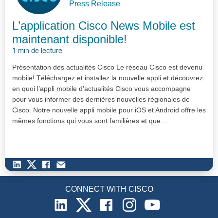
Press Release
L’application Cisco News Mobile est
maintenant disponible!
1 min de lecture
Présentation des actualités Cisco Le réseau Cisco est devenu
mobile! Téléchargez et installez la nouvelle appli et découvrez
en quoi l’appli mobile d’actualités Cisco vous accompagne
pour vous informer des dernières nouvelles régionales de
Cisco. Notre nouvelle appli mobile pour iOS et Android offre les
mêmes fonctions qui vous sont familières et que…
CONNECT WITH CISCO