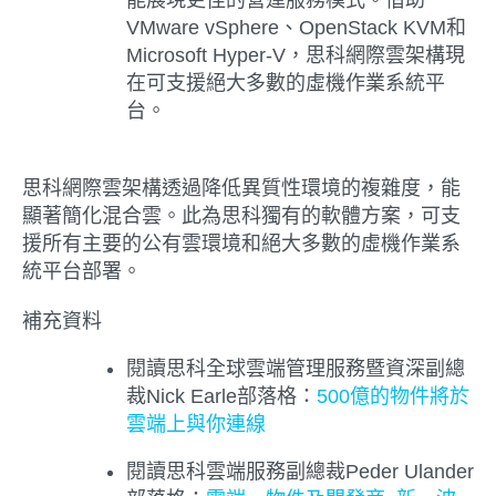
VMware vSphere、OpenStack KVM和
Microsoft Hyper-V，思科網際雲架構現
在可支援絕大多數的虛機作業系統平
台。
思科網際雲架構透過降低異質性環境的複雜度，能
顯著簡化混合雲。此為思科獨有的軟體方案，可支
援所有主要的公有雲環境和絕大多數的虛機作業系
統平台部署。
補充資料
閱讀思科全球雲端管理服務暨資深副總
裁Nick Earle部落格：
500億的物件將於
雲端上與你連線
閱讀思科雲端服務副總裁Peder Ulander