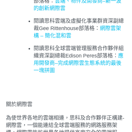
部落格：
雲端、物件及開發商–新一波
的創新網際雲
閱讀思科雲端及虛擬化事業群資深副總
裁Gee Rittenhouse部落格：
網際雲架
構 – 簡化混和雲
閱讀思科全球雲端管理服務合作夥伴組
織資深副總裁Edison Peres部落格：
應
用開發商–完成網際雲生態系統的最後
一塊拼圖
關於網際雲
為使世界各地的雲端相連，思科及合作夥伴正構建-
網際雲，一個能連結全球雲端服務的網路服務架