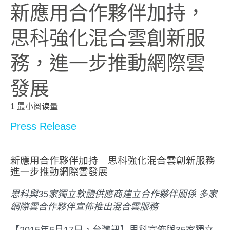
新應用合作夥伴加持，
思科強化混合雲創新服
務，進一步推動網際雲
發展
1 最小阅读量
Press Release
新應用合作夥伴加持 思科強化混合雲創新服務
進一步推動網際雲發展
思科與35家獨立軟體供應商建立合作夥伴關係 多家
網際雲合作夥伴宣佈推出混合雲服務