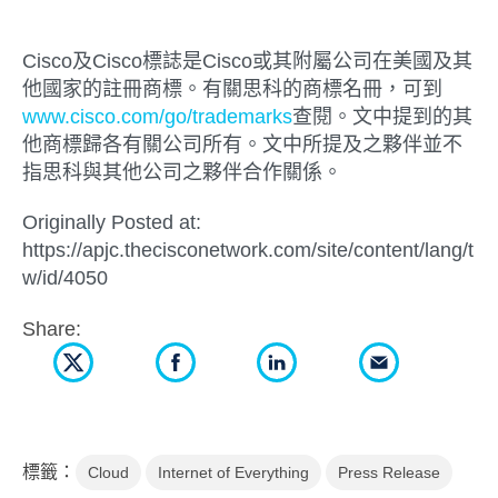
Cisco及Cisco標誌是Cisco或其附屬公司在美國及其
他國家的註冊商標。有關思科的商標名冊，可到
www.cisco.com/go/trademarks
查閱。文中提到的其
他商標歸各有關公司所有。文中所提及之夥伴並不
指思科與其他公司之夥伴合作關係。
Originally Posted at:
https://apjc.thecisconetwork.com/site/content/lang/t
w/id/4050
Share:
標籤：
Cloud
Internet of Everything
Press Release