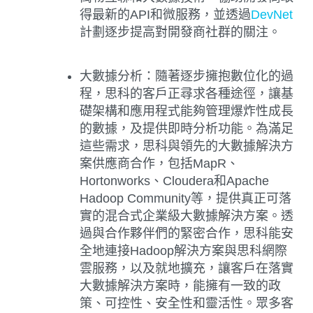
得最新的API和微服務，並透過
DevNet
計劃逐步提高對開發商社群的關注。
大數據分析：
隨著逐步擁抱數位化的過
程，思科的客戶正尋求各種途徑，讓基
礎架構和應用程式能夠管理爆炸性成長
的數據，及提供即時分析功能。為滿足
這些需求，思科與領先的大數據解決方
案供應商合作，包括MapR、
Hortonworks、Cloudera和Apache
Hadoop Community等，提供真正可落
實的混合式企業級大數據解決方案。透
過與合作夥伴們的緊密合作，思科能安
全地連接Hadoop解決方案與思科網際
雲服務，以及就地擴充，讓客戶在落實
大數據解決方案時，能擁有一致的政
策、可控性、安全性和靈活性。眾多客